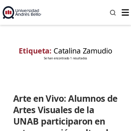
Etiqueta:
Catalina Zamudio
Se han encontrado 1 resultados
Arte en Vivo: Alumnos de
Artes Visuales de la
UNAB participaron en