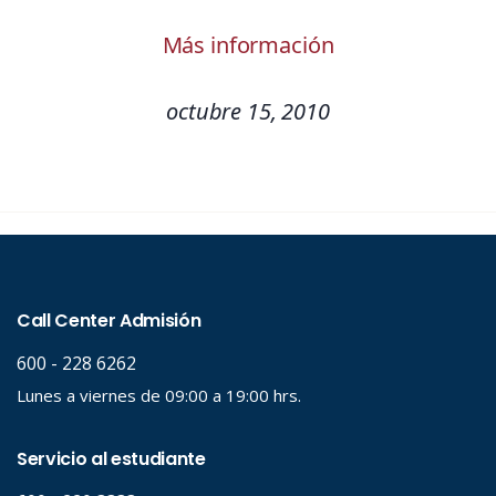
Más información
octubre 15, 2010