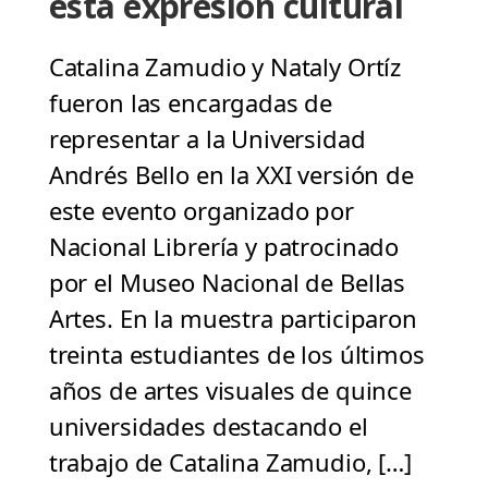
esta expresión cultural
Catalina Zamudio y Nataly Ortíz
fueron las encargadas de
representar a la Universidad
Andrés Bello en la XXI versión de
este evento organizado por
Nacional Librería y patrocinado
por el Museo Nacional de Bellas
Artes. En la muestra participaron
treinta estudiantes de los últimos
años de artes visuales de quince
universidades destacando el
trabajo de Catalina Zamudio, […]