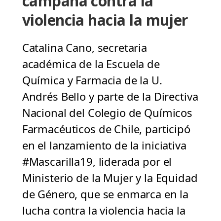
campaña contra la
violencia hacia la mujer
Catalina Cano, secretaria
académica de la Escuela de
Química y Farmacia de la U.
Andrés Bello y parte de la Directiva
Nacional del Colegio de Químicos
Farmacéuticos de Chile, participó
en el lanzamiento de la iniciativa
#Mascarilla19, liderada por el
Ministerio de la Mujer y la Equidad
de Género, que se enmarca en la
lucha contra la violencia hacia la