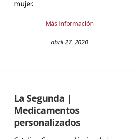
mujer.
Más información
abril 27, 2020
La Segunda |
Medicamentos
personalizados