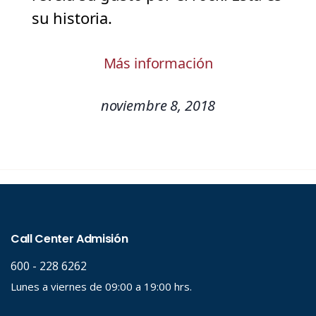
su historia.
Más información
noviembre 8, 2018