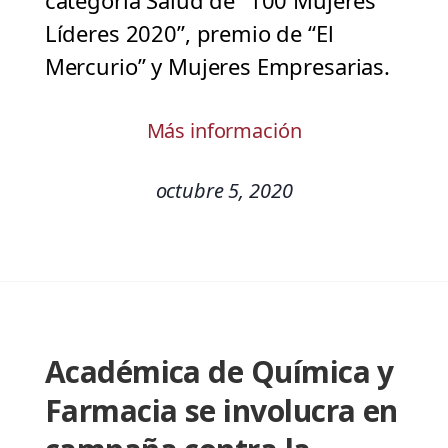
categoría Salud de “100 Mujeres
Líderes 2020”, premio de “El
Mercurio” y Mujeres Empresarias.
Más información
octubre 5, 2020
Académica de Química y
Farmacia se involucra en