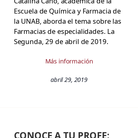
Catalina Cano, académica de la
Escuela de Química y Farmacia de
la UNAB, aborda el tema sobre las
Farmacias de especialidades. La
Segunda, 29 de abril de 2019.
Más información
abril 29, 2019
CONOCE A TU PROFE: