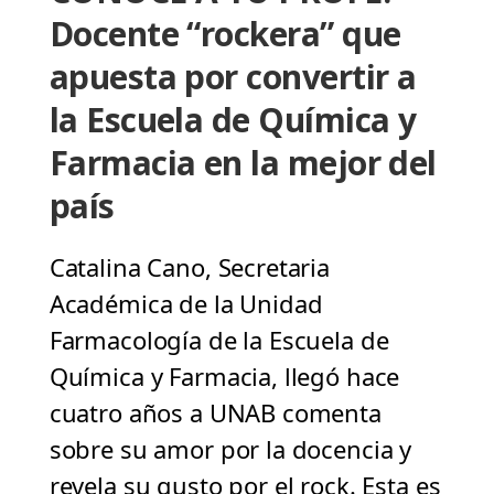
Docente “rockera” que
apuesta por convertir a
la Escuela de Química y
Farmacia en la mejor del
país
Catalina Cano, Secretaria
Académica de la Unidad
Farmacología de la Escuela de
Química y Farmacia, llegó hace
cuatro años a UNAB comenta
sobre su amor por la docencia y
revela su gusto por el rock. Esta es