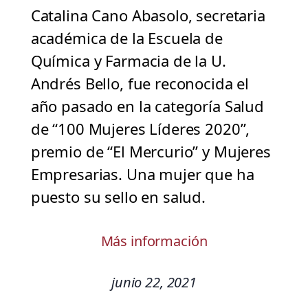
Catalina Cano Abasolo, secretaria
académica de la Escuela de
Química y Farmacia de la U.
Andrés Bello, fue reconocida el
año pasado en la categoría Salud
de “100 Mujeres Líderes 2020”,
premio de “El Mercurio” y Mujeres
Empresarias. Una mujer que ha
puesto su sello en salud.
Más información
junio 22, 2021