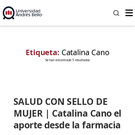
Etiqueta:
Catalina Cano
Se han encontrado 5 resultados
SALUD CON SELLO DE
MUJER | Catalina Cano el
aporte desde la farmacia