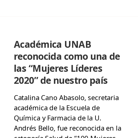
Académica UNAB
reconocida como una de
las “Mujeres Líderes
2020” de nuestro país
Catalina Cano Abasolo, secretaria
académica de la Escuela de
Química y Farmacia de la U.
Andrés Bello, fue reconocida en la