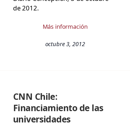
de 2012.
Más información
octubre 3, 2012
CNN Chile:
Financiamiento de las
universidades