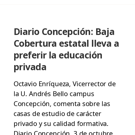
Diario Concepción: Baja
Cobertura estatal lleva a
preferir la educación
privada
Octavio Enríqueza, Vicerrector de
la U. Andrés Bello campus
Concepción, comenta sobre las
casas de estudio de carácter
privado y su calidad formativa.
Diario Concepción, 3 de octubre