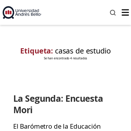
Etiqueta:
casas de estudio
Se han encontrado 4 resultados
La Segunda: Encuesta
Mori
El Barómetro de la Educación