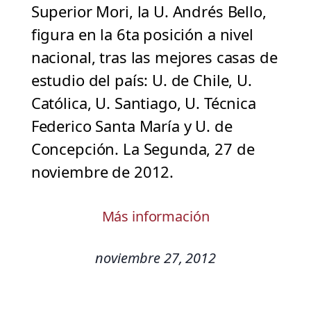
Superior Mori, la U. Andrés Bello,
figura en la 6ta posición a nivel
nacional, tras las mejores casas de
estudio del país: U. de Chile, U.
Católica, U. Santiago, U. Técnica
Federico Santa María y U. de
Concepción. La Segunda, 27 de
noviembre de 2012.
Más información
noviembre 27, 2012