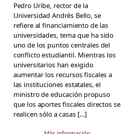
Pedro Uribe, rector de la
Universidad Andrés Bello, se
refiere al financiamiento de las
universidades, tema que ha sido
uno de los puntos centrales del
conflicto estudiantil. Mientras los
universitarios han exigido
aumentar los recursos fiscales a
las instituciones estatales, el
ministro de educación propuso
que los aportes fiscales directos se
realicen sólo a casas […]
Más información