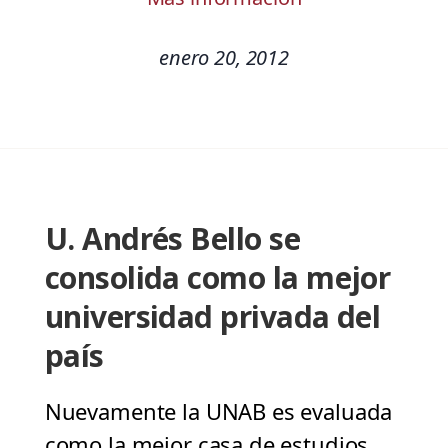
enero 20, 2012
U. Andrés Bello se
consolida como la mejor
universidad privada del
país
Nuevamente la UNAB es evaluada
como la mejor casa de estudios