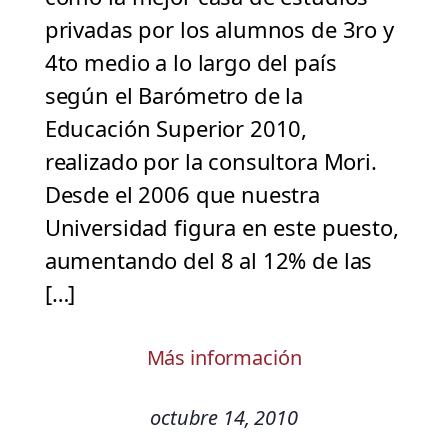
privadas por los alumnos de 3ro y
4to medio a lo largo del país
según el Barómetro de la
Educación Superior 2010,
realizado por la consultora Mori.
Desde el 2006 que nuestra
Universidad figura en este puesto,
aumentando del 8 al 12% de las
[…]
Más información
octubre 14, 2010