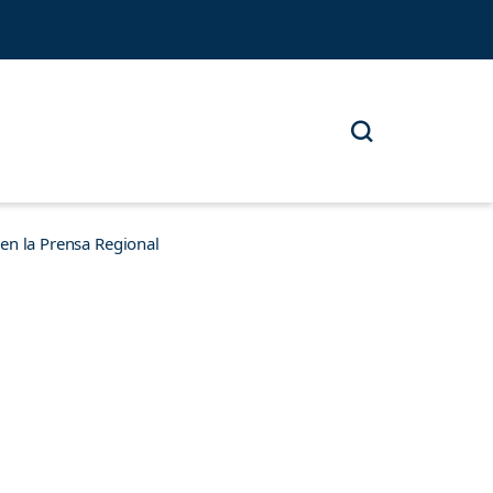
n la Prensa Regional