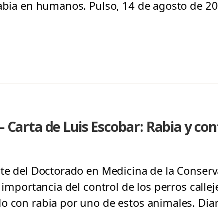
rabia en humanos. Pulso, 14 de agosto de 20
– Carta de Luis Escobar: Rabia y con
nte del Doctorado en Medicina de la Conserv
a importancia del control de los perros callej
o con rabia por uno de estos animales. Diar