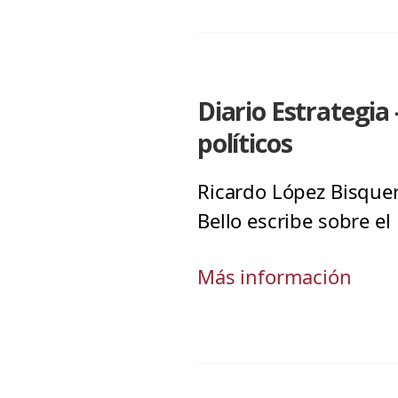
Diario Estrategia 
políticos
Ricardo López Bisquer
Bello escribe sobre el
Más información