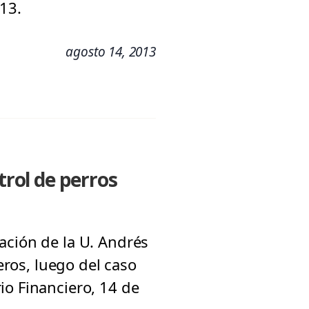
13.
agosto 14, 2013
trol de perros
ación de la U. Andrés
eros, luego del caso
io Financiero, 14 de