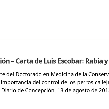
ión – Carta de Luis Escobar: Rabia y
nte del Doctorado en Medicina de la Conserv
a importancia del control de los perros callej
 Diario de Concepción, 13 de agosto de 201