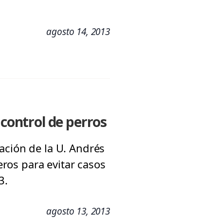
agosto 14, 2013
 control de perros
ación de la U. Andrés
eros para evitar casos
3.
agosto 13, 2013