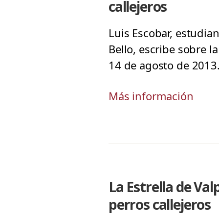
callejeros
Luis Escobar, estudia
Bello, escribe sobre la
14 de agosto de 2013
Más información
La Estrella de Val
perros callejeros