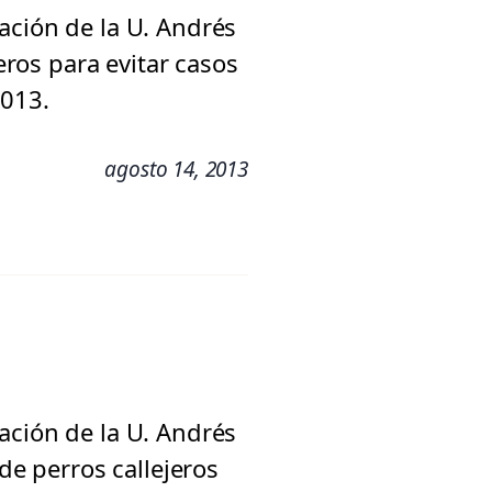
ación de la U. Andrés
eros para evitar casos
2013.
agosto 14, 2013
ación de la U. Andrés
de perros callejeros