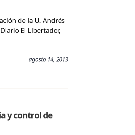
ación de la U. Andrés
 Diario El Libertador,
agosto 14, 2013
ia y control de