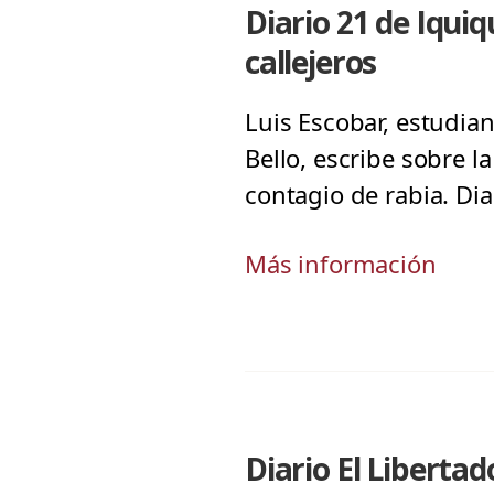
Diario 21 de Iquiq
callejeros
Luis Escobar, estudia
Bello, escribe sobre la
contagio de rabia. Di
Más información
Diario El Libertad