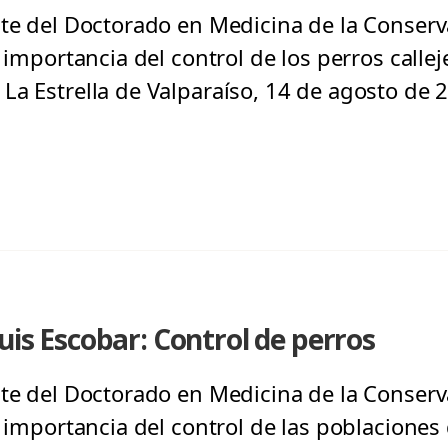
nte del Doctorado en Medicina de la Conserv
a importancia del control de los perros callej
La Estrella de Valparaíso, 14 de agosto de 
uis Escobar: Control de perros
nte del Doctorado en Medicina de la Conserv
a importancia del control de las poblaciones 