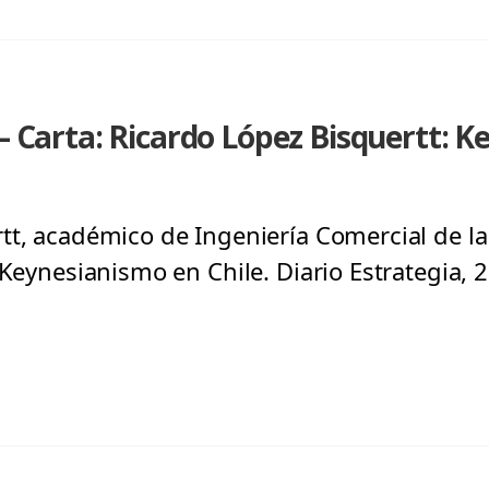
– Carta: Ricardo López Bisquertt: Ke
tt, académico de Ingeniería Comercial de l
 Keynesianismo en Chile. Diario Estrategia, 2