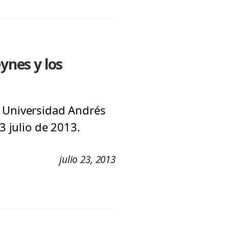
ynes y los
a Universidad Andrés
3 julio de 2013.
julio 23, 2013