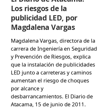
Los riesgos de la
publicidad LED, por
Magdalena Vargas
Magdalena Vargas, directora de la
carrera de Ingeniería en Seguridad
y Prevención de Riesgos, explica
que la instalación de publicidades
LED junto a carreteras y caminos
aumentan el riesgo de choques
por alcance y
desbarrancamientos. El Diario de
Atacama, 15 de junio de 2011.