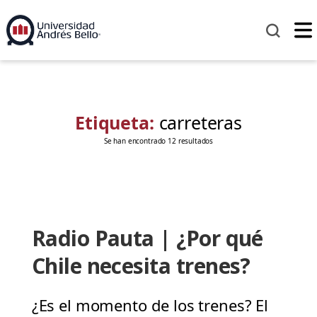
Etiqueta:
carreteras
Se han encontrado 12 resultados
Radio Pauta | ¿Por qué
Chile necesita trenes?
¿Es el momento de los trenes? El