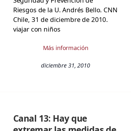
Seguridad y Prevención de
Riesgos de la U. Andrés Bello. CNN
Chile, 31 de diciembre de 2010.
viajar con niños
Más información
diciembre 31, 2010
Canal 13: Hay que
extremar las medidas de