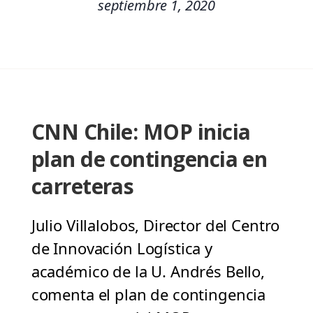
septiembre 1, 2020
CNN Chile: MOP inicia
plan de contingencia en
carreteras
Julio Villalobos, Director del Centro
de Innovación Logística y
académico de la U. Andrés Bello,
comenta el plan de contingencia