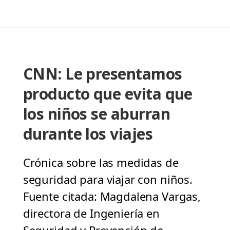
CNN: Le presentamos
producto que evita que
los niños se aburran
durante los viajes
Crónica sobre las medidas de
seguridad para viajar con niños.
Fuente citada: Magdalena Vargas,
directora de Ingeniería en