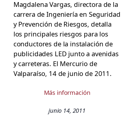
Magdalena Vargas, directora de la
carrera de Ingeniería en Seguridad
y Prevención de Riesgos, detalla
los principales riesgos para los
conductores de la instalación de
publicidades LED junto a avenidas
y carreteras. El Mercurio de
Valparaíso, 14 de junio de 2011.
Más información
junio 14, 2011