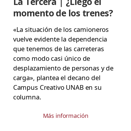
La Tercera | ¿Llegó el
momento de los trenes?
«La situación de los camioneros
vuelve evidente la dependencia
que tenemos de las carreteras
como modo casi único de
desplazamiento de personas y de
carga», plantea el decano del
Campus Creativo UNAB en su
columna.
Más información