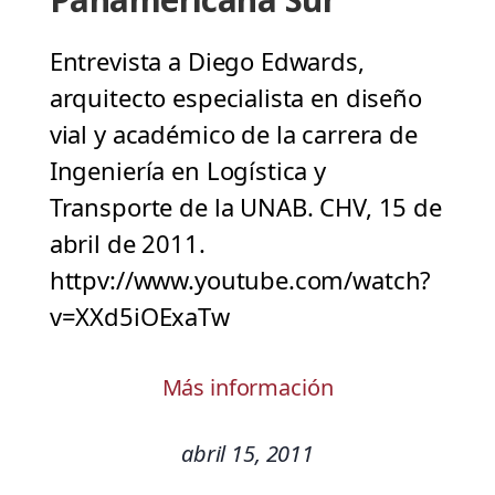
Entrevista a Diego Edwards,
arquitecto especialista en diseño
vial y académico de la carrera de
Ingeniería en Logística y
Transporte de la UNAB. CHV, 15 de
abril de 2011.
httpv://www.youtube.com/watch?
v=XXd5iOExaTw
Más información
abril 15, 2011