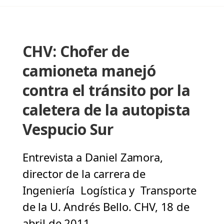
CHV: Chofer de
camioneta manejó
contra el tránsito por la
caletera de la autopista
Vespucio Sur
Entrevista a Daniel Zamora,
director de la carrera de
Ingeniería Logística y Transporte
de la U. Andrés Bello. CHV, 18 de
abril de 2011.