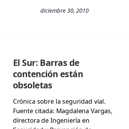
diciembre 30, 2010
El Sur: Barras de
contención están
obsoletas
Crónica sobre la seguridad vial.
Fuente citada: Magdalena Vargas,
directora de Ingeniería en