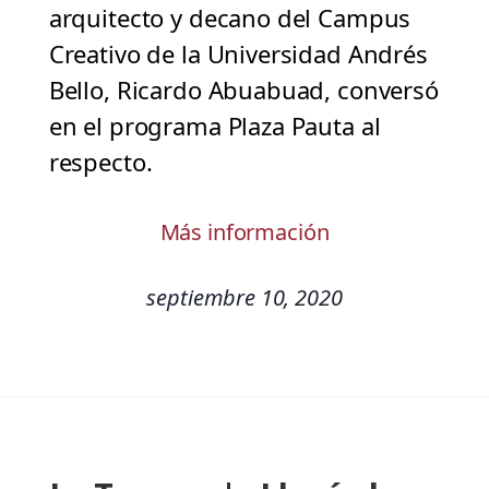
arquitecto y decano del Campus
Creativo de la Universidad Andrés
Bello, Ricardo Abuabuad, conversó
en el programa Plaza Pauta al
respecto.
Más información
septiembre 10, 2020