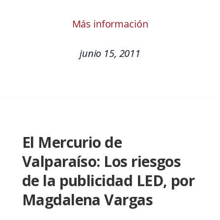
Más información
junio 15, 2011
El Mercurio de
Valparaíso: Los riesgos
de la publicidad LED, por
Magdalena Vargas