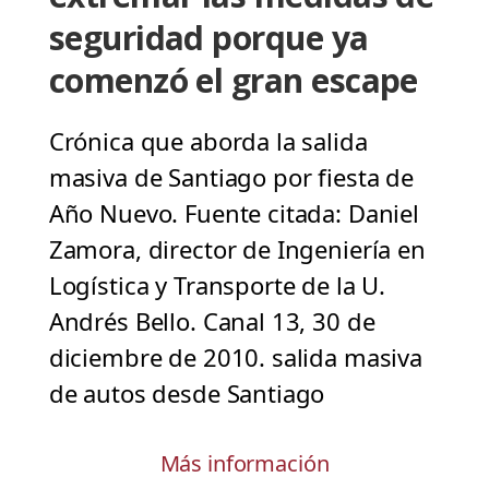
seguridad porque ya
comenzó el gran escape
Crónica que aborda la salida
masiva de Santiago por fiesta de
Año Nuevo. Fuente citada: Daniel
Zamora, director de Ingeniería en
Logística y Transporte de la U.
Andrés Bello. Canal 13, 30 de
diciembre de 2010. salida masiva
de autos desde Santiago
Más información