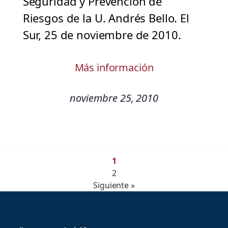
Seguridad y Prevención de
Riesgos de la U. Andrés Bello. El
Sur, 25 de noviembre de 2010.
Más información
noviembre 25, 2010
1
2
Siguiente »