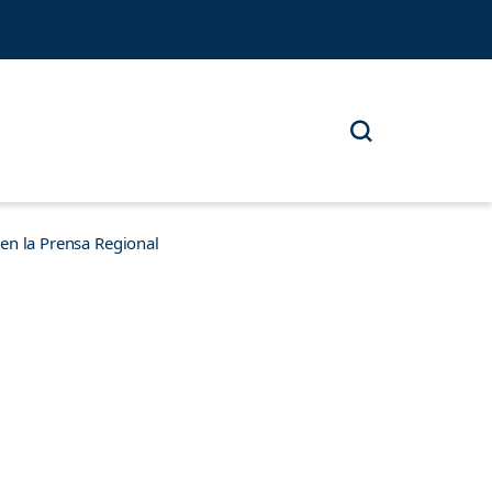
n la Prensa Regional