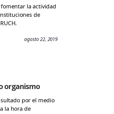
 fomentar la actividad
instituciones de
 CRUCH.
agosto 22, 2019
ro organismo
onsultado por el medio
a la hora de