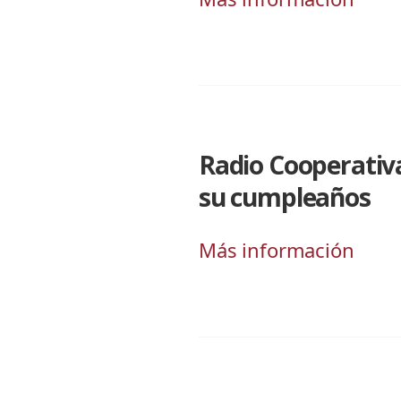
Radio Cooperativa:
su cumpleaños
Más información