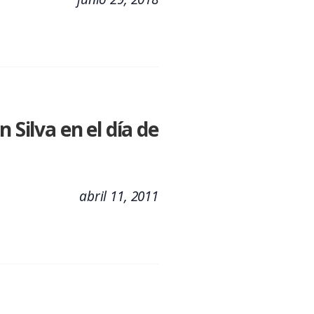
 Silva en el día de
abril 11, 2011