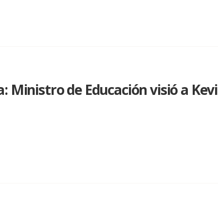
 Ministro de Educación visió a Kevin