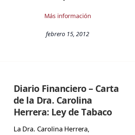
Más información
febrero 15, 2012
Diario Financiero – Carta
de la Dra. Carolina
Herrera: Ley de Tabaco
La Dra. Carolina Herrera,