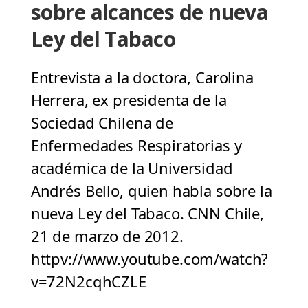
sobre alcances de nueva
Ley del Tabaco
Entrevista a la doctora, Carolina
Herrera, ex presidenta de la
Sociedad Chilena de
Enfermedades Respiratorias y
académica de la Universidad
Andrés Bello, quien habla sobre la
nueva Ley del Tabaco. CNN Chile,
21 de marzo de 2012.
httpv://www.youtube.com/watch?
v=72N2cqhCZLE