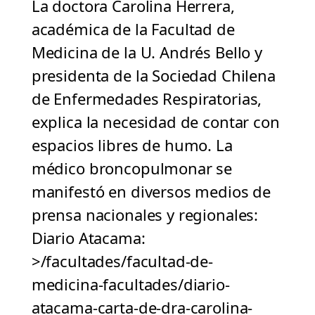
La doctora Carolina Herrera,
académica de la Facultad de
Medicina de la U. Andrés Bello y
presidenta de la Sociedad Chilena
de Enfermedades Respiratorias,
explica la necesidad de contar con
espacios libres de humo. La
médico broncopulmonar se
manifestó en diversos medios de
prensa nacionales y regionales:
Diario Atacama:
>/facultades/facultad-de-
medicina-facultades/diario-
atacama-carta-de-dra-carolina-