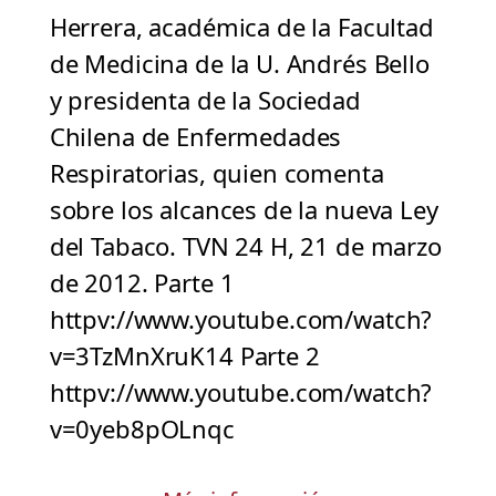
Herrera, académica de la Facultad
de Medicina de la U. Andrés Bello
y presidenta de la Sociedad
Chilena de Enfermedades
Respiratorias, quien comenta
sobre los alcances de la nueva Ley
del Tabaco. TVN 24 H, 21 de marzo
de 2012. Parte 1
httpv://www.youtube.com/watch?
v=3TzMnXruK14 Parte 2
httpv://www.youtube.com/watch?
v=0yeb8pOLnqc