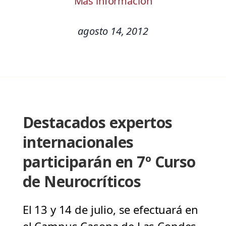
Más información
agosto 14, 2012
Destacados expertos
internacionales
participarán en 7º Curso
de Neurocríticos
El 13 y 14 de julio, se efectuará en