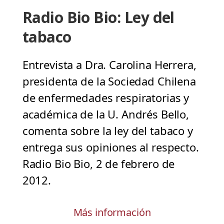
Radio Bio Bio: Ley del
tabaco
Entrevista a Dra. Carolina Herrera,
presidenta de la Sociedad Chilena
de enfermedades respiratorias y
académica de la U. Andrés Bello,
comenta sobre la ley del tabaco y
entrega sus opiniones al respecto.
Radio Bio Bio, 2 de febrero de
2012.
Más información