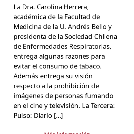
La Dra. Carolina Herrera,
académica de la Facultad de
Medicina de la U. Andrés Bello y
presidenta de la Sociedad Chilena
de Enfermedades Respiratorias,
entrega algunas razones para
evitar el consumo de tabaco.
Además entrega su visión
respecto a la prohibición de
imágenes de personas fumando
en el cine y televisión. La Tercera:
Pulso: Diario […]