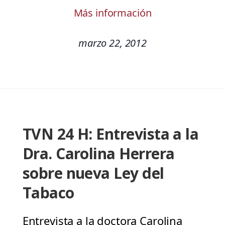
Más información
marzo 22, 2012
TVN 24 H: Entrevista a la
Dra. Carolina Herrera
sobre nueva Ley del
Tabaco
Entrevista a la doctora Carolina