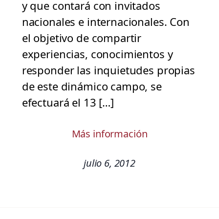
y que contará con invitados
nacionales e internacionales. Con
el objetivo de compartir
experiencias, conocimientos y
responder las inquietudes propias
de este dinámico campo, se
efectuará el 13 […]
Más información
julio 6, 2012