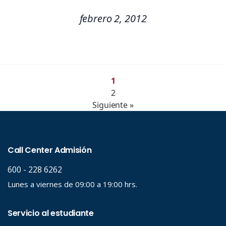
febrero 2, 2012
1
2
Siguiente »