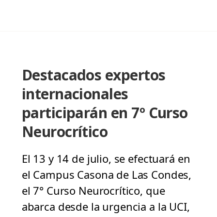
Destacados expertos
internacionales
participarán en 7º Curso
Neurocrítico
El 13 y 14 de julio, se efectuará en
el Campus Casona de Las Condes,
el 7° Curso Neurocrítico, que
abarca desde la urgencia a la UCI,