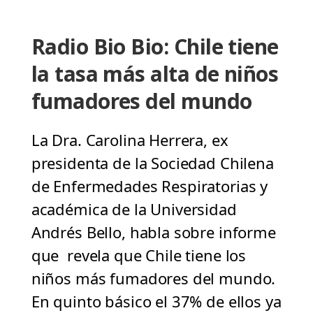
Radio Bio Bio: Chile tiene
la tasa más alta de niños
fumadores del mundo
La Dra. Carolina Herrera, ex
presidenta de la Sociedad Chilena
de Enfermedades Respiratorias y
académica de la Universidad
Andrés Bello, habla sobre informe
que revela que Chile tiene los
niños más fumadores del mundo.
En quinto básico el 37% de ellos ya