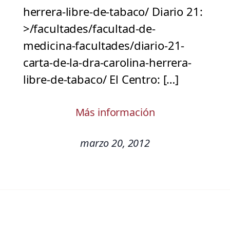
herrera-libre-de-tabaco/ Diario 21:
>/facultades/facultad-de-
medicina-facultades/diario-21-
carta-de-la-dra-carolina-herrera-
libre-de-tabaco/ El Centro: […]
Más información
marzo 20, 2012