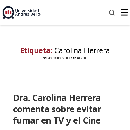
Etiqueta:
Carolina Herrera
Se han encontrado 15 resultados
Dra. Carolina Herrera
comenta sobre evitar
fumar en TV y el Cine