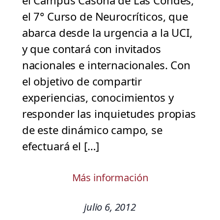
el Campus Casona de Las Condes,
el 7° Curso de Neurocríticos, que
abarca desde la urgencia a la UCI,
y que contará con invitados
nacionales e internacionales. Con
el objetivo de compartir
experiencias, conocimientos y
responder las inquietudes propias
de este dinámico campo, se
efectuará el […]
Más información
julio 6, 2012