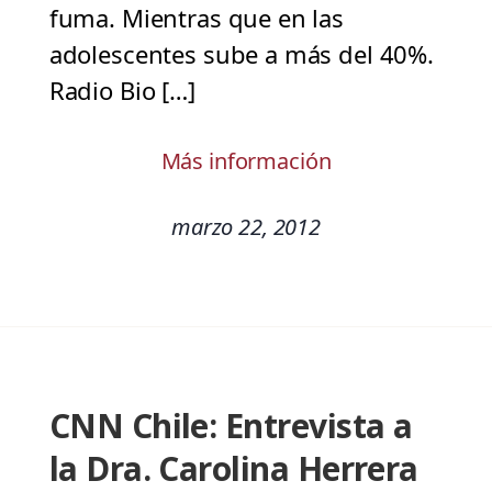
fuma. Mientras que en las
adolescentes sube a más del 40%.
Radio Bio […]
Más información
marzo 22, 2012
CNN Chile: Entrevista a
la Dra. Carolina Herrera