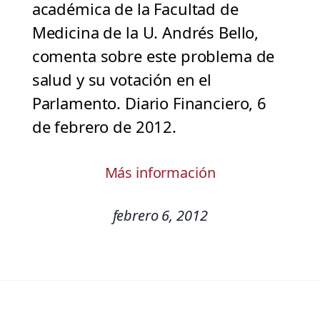
académica de la Facultad de
Medicina de la U. Andrés Bello,
comenta sobre este problema de
salud y su votación en el
Parlamento. Diario Financiero, 6
de febrero de 2012.
Más información
febrero 6, 2012