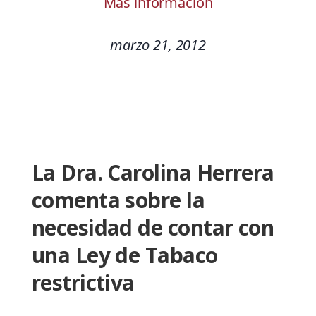
Más información
marzo 21, 2012
La Dra. Carolina Herrera
comenta sobre la
necesidad de contar con
una Ley de Tabaco
restrictiva