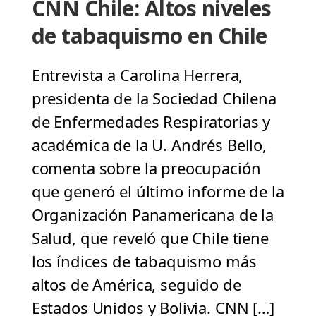
CNN Chile: Altos niveles
de tabaquismo en Chile
Entrevista a Carolina Herrera,
presidenta de la Sociedad Chilena
de Enfermedades Respiratorias y
académica de la U. Andrés Bello,
comenta sobre la preocupación
que generó el último informe de la
Organización Panamericana de la
Salud, que reveló que Chile tiene
los índices de tabaquismo más
altos de América, seguido de
Estados Unidos y Bolivia. CNN […]