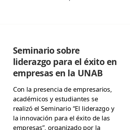
Seminario sobre
liderazgo para el éxito en
empresas en la UNAB
Con la presencia de empresarios,
académicos y estudiantes se
realizó el Seminario “El liderazgo y
la innovación para el éxito de las
empresas”, organizado por la