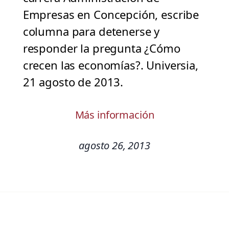
Empresas en Concepción, escribe
columna para detenerse y
responder la pregunta ¿Cómo
crecen las economías?. Universia,
21 agosto de 2013.
Más información
agosto 26, 2013