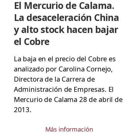
El Mercurio de Calama.
La desaceleración China
y alto stock hacen bajar
el Cobre
La baja en el precio del Cobre es
analizado por Carolina Cornejo,
Directora de la Carrera de
Administración de Empresas. El
Mercurio de Calama 28 de abril de
2013.
Más información