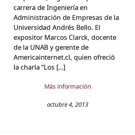
carrera de Ingeniería en
Administración de Empresas de la
Universidad Andrés Bello. El
expositor Marcos Clarck, docente
de la UNAB y gerente de
Americainternet.cl, quien ofreció
la charla “Los […]
Más información
octubre 4, 2013