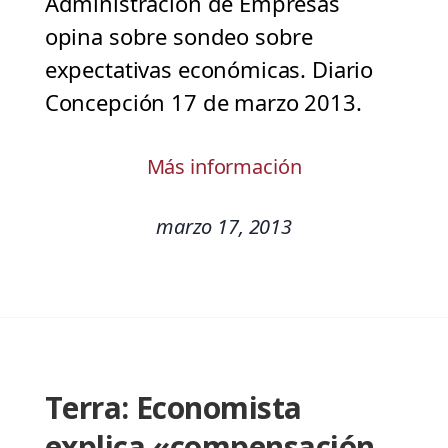
Administración de Empresas
opina sobre sondeo sobre
expectativas económicas. Diario
Concepción 17 de marzo 2013.
Más información
marzo 17, 2013
Terra: Economista
explica «compensación