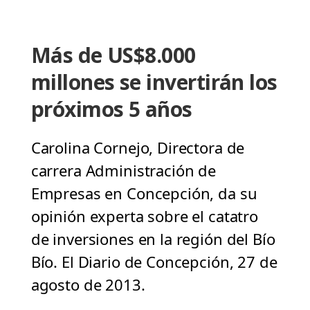
Más de US$8.000
millones se invertirán los
próximos 5 años
Carolina Cornejo, Directora de
carrera Administración de
Empresas en Concepción, da su
opinión experta sobre el catatro
de inversiones en la región del Bío
Bío. El Diario de Concepción, 27 de
agosto de 2013.