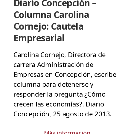
Diario Concepción –
Columna Carolina
Cornejo: Cautela
Empresarial
Carolina Cornejo, Directora de
carrera Administración de
Empresas en Concepción, escribe
columna para detenerse y
responder la pregunta ¿Cómo
crecen las economías?. Diario
Concepción, 25 agosto de 2013.
Más información