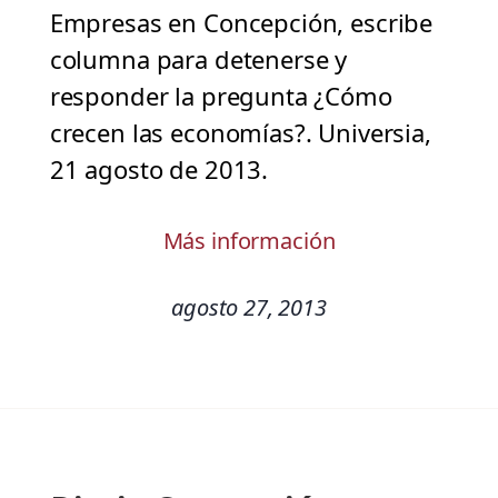
Empresas en Concepción, escribe
columna para detenerse y
responder la pregunta ¿Cómo
crecen las economías?. Universia,
21 agosto de 2013.
Más información
agosto 27, 2013