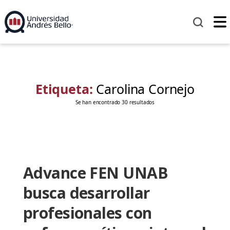
Etiqueta:
Carolina Cornejo
Se han encontrado 30 resultados
Advance FEN UNAB
busca desarrollar
profesionales con