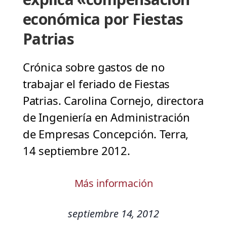
económica por Fiestas
Patrias
Crónica sobre gastos de no
trabajar el feriado de Fiestas
Patrias. Carolina Cornejo, directora
de Ingeniería en Administración
de Empresas Concepción. Terra,
14 septiembre 2012.
Más información
septiembre 14, 2012