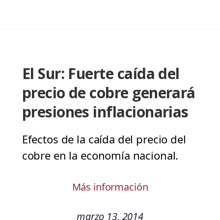
El Sur: Fuerte caída del
precio de cobre generará
presiones inflacionarias
Efectos de la caída del precio del
cobre en la economía nacional.
Más información
marzo 13, 2014