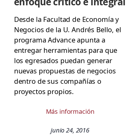
enfoque crítico e integral
Desde la Facultad de Economía y
Negocios de la U. Andrés Bello, el
programa Advance apunta a
entregar herramientas para que
los egresados puedan generar
nuevas propuestas de negocios
dentro de sus compañías o
proyectos propios.
Más información
junio 24, 2016