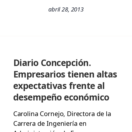
abril 28, 2013
Diario Concepción.
Empresarios tienen altas
expectativas frente al
desempeño económico
Carolina Cornejo, Directora de la
Carrera de Ingeniería en