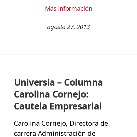
Más información
agosto 27, 2013
Universia – Columna
Carolina Cornejo:
Cautela Empresarial
Carolina Cornejo, Directora de
carrera Administración de