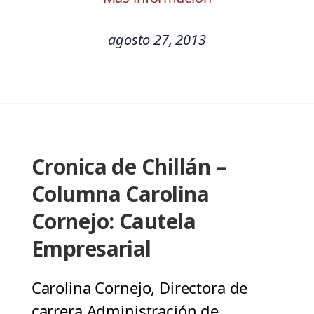
agosto 27, 2013
Cronica de Chillán –
Columna Carolina
Cornejo: Cautela
Empresarial
Carolina Cornejo, Directora de
carrera Administración de