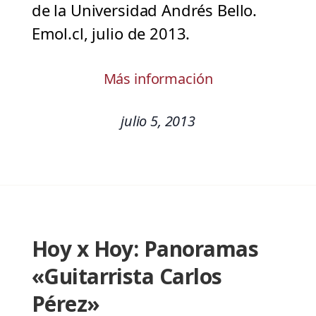
de la Universidad Andrés Bello.
Emol.cl, julio de 2013.
Más información
julio 5, 2013
Hoy x Hoy: Panoramas
«Guitarrista Carlos
Pérez»