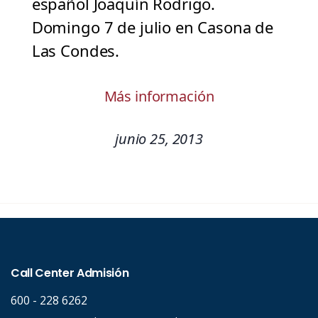
español Joaquín Rodrigo.
Domingo 7 de julio en Casona de
Las Condes.
Más información
junio 25, 2013