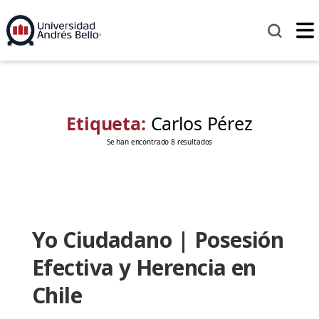
Etiqueta:
Carlos Pérez
Se han encontrado 8 resultados
Yo Ciudadano | Posesión
Efectiva y Herencia en
Chile