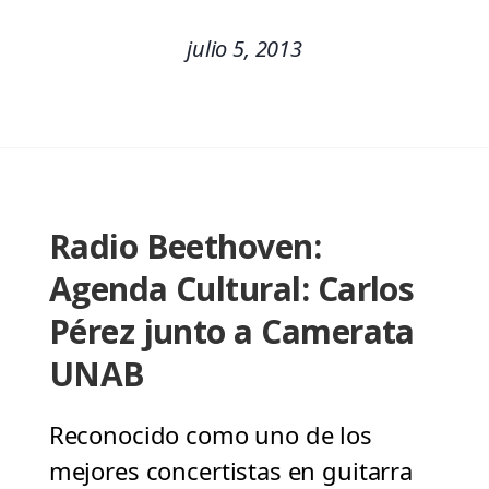
julio 5, 2013
Radio Beethoven:
Agenda Cultural: Carlos
Pérez junto a Camerata
UNAB
Reconocido como uno de los
mejores concertistas en guitarra