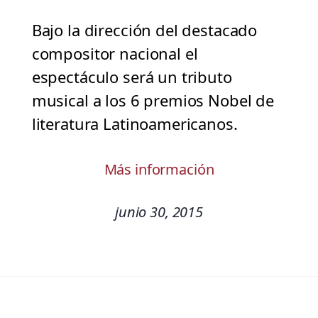
Bajo la dirección del destacado
compositor nacional el
espectáculo será un tributo
musical a los 6 premios Nobel de
literatura Latinoamericanos.
Más información
junio 30, 2015