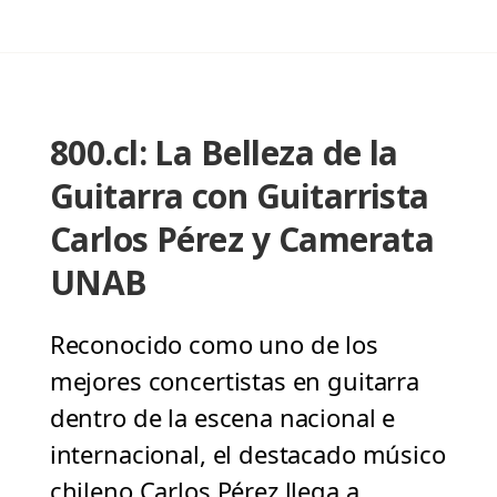
800.cl: La Belleza de la
Guitarra con Guitarrista
Carlos Pérez y Camerata
UNAB
Reconocido como uno de los
mejores concertistas en guitarra
dentro de la escena nacional e
internacional, el destacado músico
chileno Carlos Pérez llega a