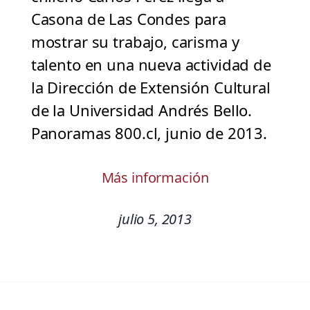
Casona de Las Condes para
mostrar su trabajo, carisma y
talento en una nueva actividad de
la Dirección de Extensión Cultural
de la Universidad Andrés Bello.
Panoramas 800.cl, junio de 2013.
Más información
julio 5, 2013