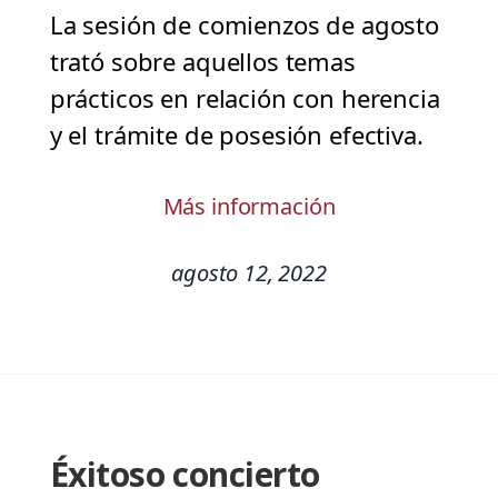
La sesión de comienzos de agosto
trató sobre aquellos temas
prácticos en relación con herencia
y el trámite de posesión efectiva.
Más información
agosto 12, 2022
Éxitoso concierto