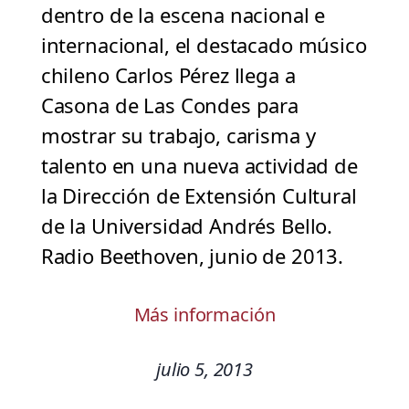
dentro de la escena nacional e
internacional, el destacado músico
chileno Carlos Pérez llega a
Casona de Las Condes para
mostrar su trabajo, carisma y
talento en una nueva actividad de
la Dirección de Extensión Cultural
de la Universidad Andrés Bello.
Radio Beethoven, junio de 2013.
Más información
julio 5, 2013