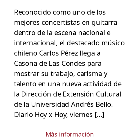
Reconocido como uno de los
mejores concertistas en guitarra
dentro de la escena nacional e
internacional, el destacado músico
chileno Carlos Pérez llega a
Casona de Las Condes para
mostrar su trabajo, carisma y
talento en una nueva actividad de
la Dirección de Extensión Cultural
de la Universidad Andrés Bello.
Diario Hoy x Hoy, viernes […]
Más información