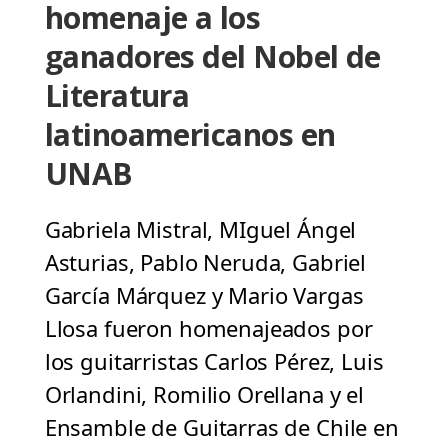
homenaje a los
ganadores del Nobel de
Literatura
latinoamericanos en
UNAB
Gabriela Mistral, MIguel Ángel
Asturias, Pablo Neruda, Gabriel
García Márquez y Mario Vargas
Llosa fueron homenajeados por
los guitarristas Carlos Pérez, Luis
Orlandini, Romilio Orellana y el
Ensamble de Guitarras de Chile en