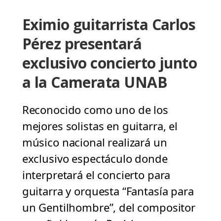
Eximio guitarrista Carlos
Pérez presentará
exclusivo concierto junto
a la Camerata UNAB
Reconocido como uno de los
mejores solistas en guitarra, el
músico nacional realizará un
exclusivo espectáculo donde
interpretará el concierto para
guitarra y orquesta “Fantasía para
un Gentilhombre”, del compositor