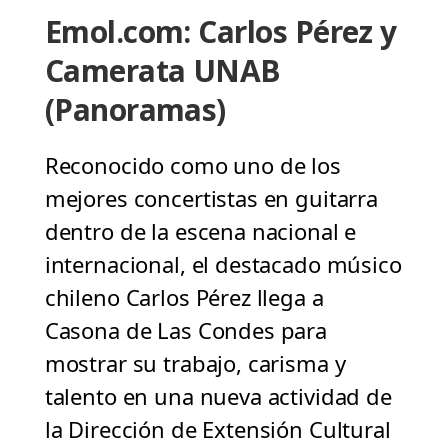
Emol.com: Carlos Pérez y
Camerata UNAB
(Panoramas)
Reconocido como uno de los
mejores concertistas en guitarra
dentro de la escena nacional e
internacional, el destacado músico
chileno Carlos Pérez llega a
Casona de Las Condes para
mostrar su trabajo, carisma y
talento en una nueva actividad de
la Dirección de Extensión Cultural