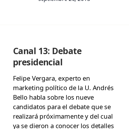
Canal 13: Debate
presidencial
Felipe Vergara, experto en
marketing político de la U. Andrés
Bello habla sobre los nueve
candidatos para el debate que se
realizará próximamente y del cual
ya se dieron a conocer los detalles