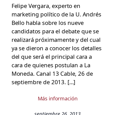
Felipe Vergara, experto en
marketing político de la U. Andrés
Bello habla sobre los nueve
candidatos para el debate que se
realizará próximamente y del cual
ya se dieron a conocer los detalles
del que será el principal cara a
cara de quienes postulan a La
Moneda. Canal 13 Cable, 26 de
septiembre de 2013. […]
Más información
septiembre 26, 2013