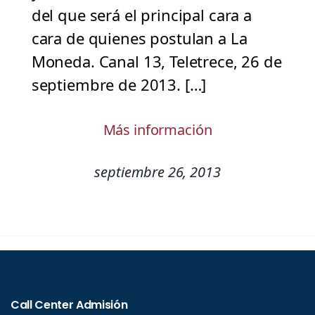
del que será el principal cara a
cara de quienes postulan a La
Moneda. Canal 13, Teletrece, 26 de
septiembre de 2013. […]
Más información
septiembre 26, 2013