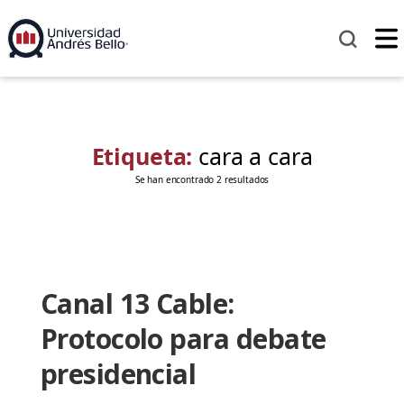
Etiqueta:
cara a cara
Se han encontrado 2 resultados
Canal 13 Cable:
Protocolo para debate
presidencial