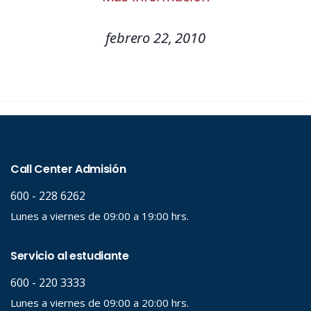
febrero 22, 2010