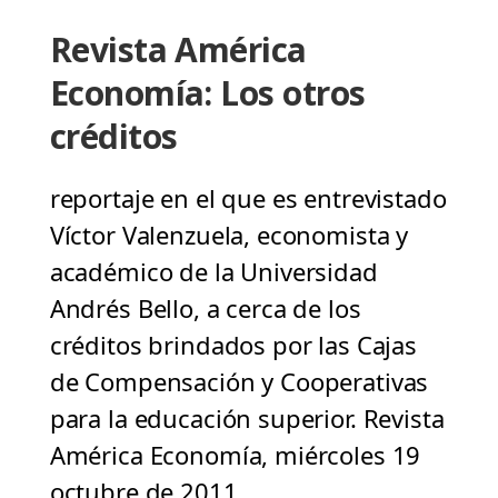
Revista América
Economía: Los otros
créditos
reportaje en el que es entrevistado
Víctor Valenzuela, economista y
académico de la Universidad
Andrés Bello, a cerca de los
créditos brindados por las Cajas
de Compensación y Cooperativas
para la educación superior. Revista
América Economía, miércoles 19
octubre de 2011.