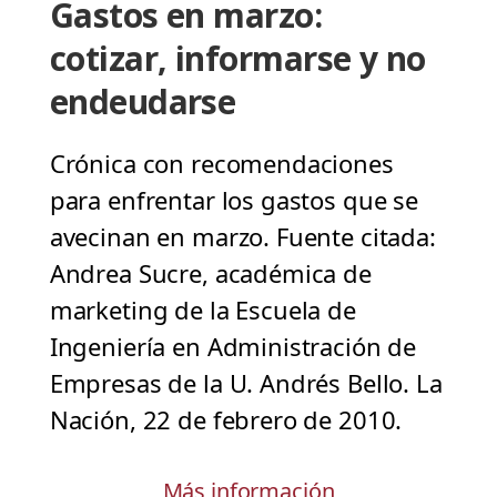
Gastos en marzo:
cotizar, informarse y no
endeudarse
Crónica con recomendaciones
para enfrentar los gastos que se
avecinan en marzo. Fuente citada:
Andrea Sucre, académica de
marketing de la Escuela de
Ingeniería en Administración de
Empresas de la U. Andrés Bello. La
Nación, 22 de febrero de 2010.
Más información