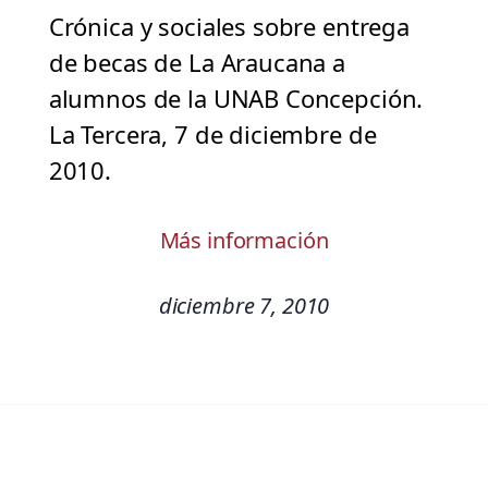
Crónica y sociales sobre entrega
de becas de La Araucana a
alumnos de la UNAB Concepción.
La Tercera, 7 de diciembre de
2010.
Más información
diciembre 7, 2010