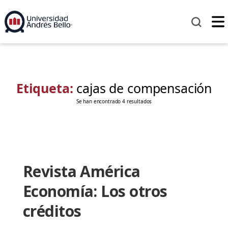
Etiqueta:
cajas de compensación
Se han encontrado 4 resultados
Revista América
Economía: Los otros
créditos