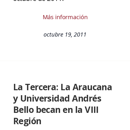
Más información
octubre 19, 2011
La Tercera: La Araucana
y Universidad Andrés
Bello becan en la VIII
Región