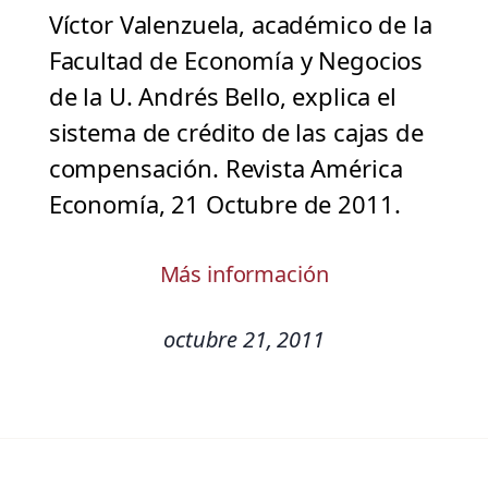
Víctor Valenzuela, académico de la
Facultad de Economía y Negocios
de la U. Andrés Bello, explica el
sistema de crédito de las cajas de
compensación. Revista América
Economía, 21 Octubre de 2011.
Más información
octubre 21, 2011