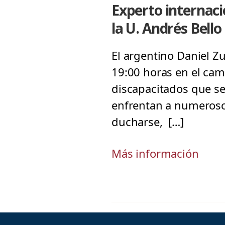
Experto internaci
la U. Andrés Bello
El argentino Daniel Zu
19:00 horas en el cam
discapacitados que se 
enfrentan a numerosos
ducharse, […]
Más información