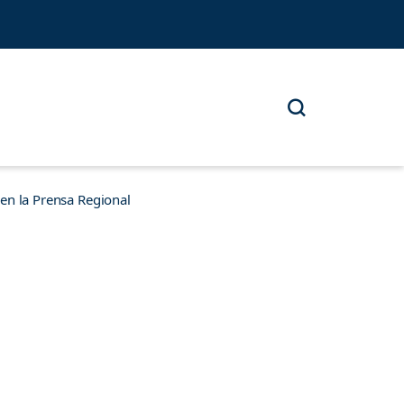
n la Prensa Regional