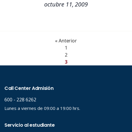
octubre 11, 2009
« Anterior
1
2
3