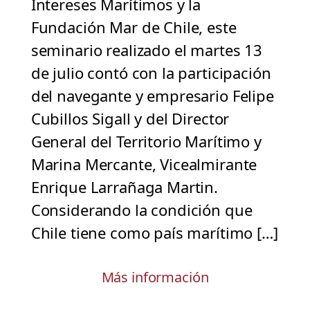
Intereses Marítimos y la
Fundación Mar de Chile, este
seminario realizado el martes 13
de julio contó con la participación
del navegante y empresario Felipe
Cubillos Sigall y del Director
General del Territorio Marítimo y
Marina Mercante, Vicealmirante
Enrique Larrañaga Martin.
Considerando la condición que
Chile tiene como país marítimo […]
Más información