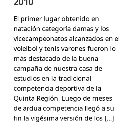
2010
El primer lugar obtenido en
natación categoría damas y los
vicecampeonatos alcanzados en el
voleibol y tenis varones fueron lo
más destacado de la buena
campaña de nuestra casa de
estudios en la tradicional
competencia deportiva de la
Quinta Región. Luego de meses
de ardua competencia llegó a su
fin la vigésima versión de los […]