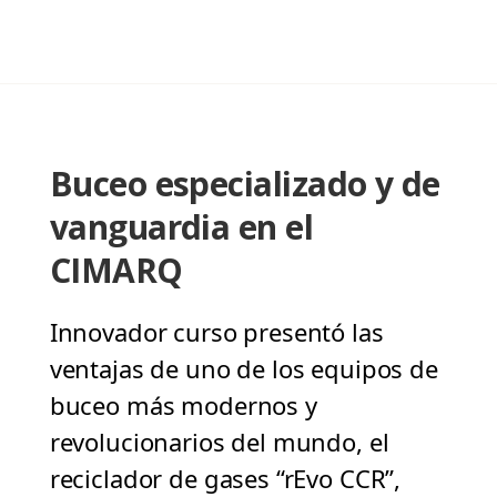
Buceo especializado y de
vanguardia en el
CIMARQ
Innovador curso presentó las
ventajas de uno de los equipos de
buceo más modernos y
revolucionarios del mundo, el
reciclador de gases “rEvo CCR”,