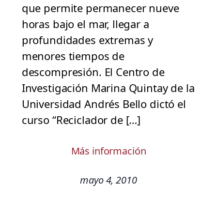
que permite permanecer nueve
horas bajo el mar, llegar a
profundidades extremas y
menores tiempos de
descompresión. El Centro de
Investigación Marina Quintay de la
Universidad Andrés Bello dictó el
curso “Reciclador de […]
Más información
mayo 4, 2010