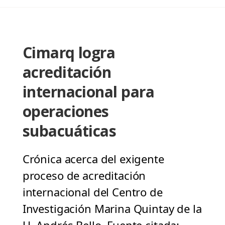
Cimarq logra
acreditación
internacional para
operaciones
subacuáticas
Crónica acerca del exigente
proceso de acreditación
internacional del Centro de
Investigación Marina Quintay de la