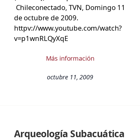
Chileconectado, TVN, Domingo 11
de octubre de 2009.
httpv://www.youtube.com/watch?
v=p1wnRLQyXqE
Más información
octubre 11, 2009
Arqueología Subacuática