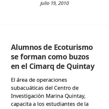
julio 19, 2010
Alumnos de Ecoturismo
se forman como buzos
en el Cimarq de Quintay
El área de operaciones
subacuáticas del Centro de
Investigación Marina Quintay,
capacita a los estudiantes de la