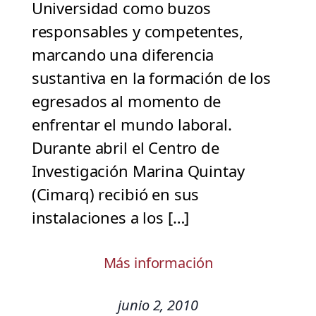
Universidad como buzos
responsables y competentes,
marcando una diferencia
sustantiva en la formación de los
egresados al momento de
enfrentar el mundo laboral.
Durante abril el Centro de
Investigación Marina Quintay
(Cimarq) recibió en sus
instalaciones a los […]
Más información
junio 2, 2010