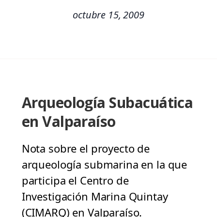
octubre 15, 2009
Arqueología Subacuática
en Valparaíso
Nota sobre el proyecto de
arqueología submarina en la que
participa el Centro de
Investigación Marina Quintay
(CIMARQ) en Valparaíso.