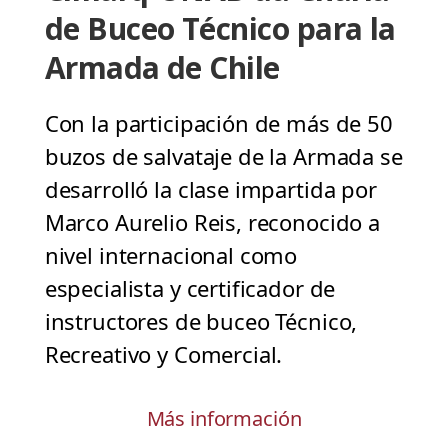
de Buceo Técnico para la
Armada de Chile
Con la participación de más de 50
buzos de salvataje de la Armada se
desarrolló la clase impartida por
Marco Aurelio Reis, reconocido a
nivel internacional como
especialista y certificador de
instructores de buceo Técnico,
Recreativo y Comercial.
Más información