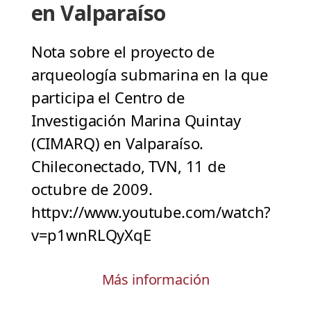
en Valparaíso
Nota sobre el proyecto de
arqueología submarina en la que
participa el Centro de
Investigación Marina Quintay
(CIMARQ) en Valparaíso.
Chileconectado, TVN, 11 de
octubre de 2009.
httpv://www.youtube.com/watch?
v=p1wnRLQyXqE
Más información