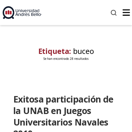
Etiqueta:
buceo
Se han encontrado 28 resultados
Exitosa participación de
la UNAB en Juegos
Universitarios Navales