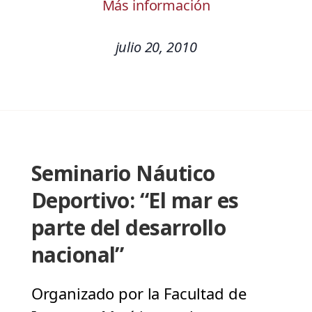
Más información
julio 20, 2010
Seminario Náutico
Deportivo: “El mar es
parte del desarrollo
nacional”
Organizado por la Facultad de