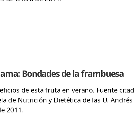
alama: Bondades de la frambuesa
eficios de esta fruta en verano. Fuente citad
a de Nutrición y Dietética de las U. Andrés 
de 2011.