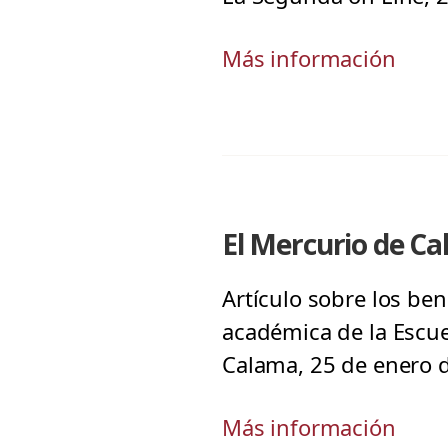
Más información
El Mercurio de C
Artículo sobre los ben
académica de la Escuel
Calama, 25 de enero 
Más información