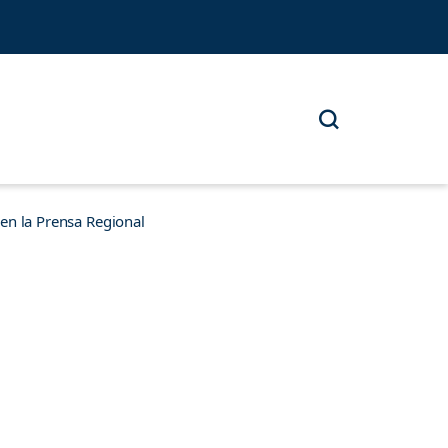
n la Prensa Regional