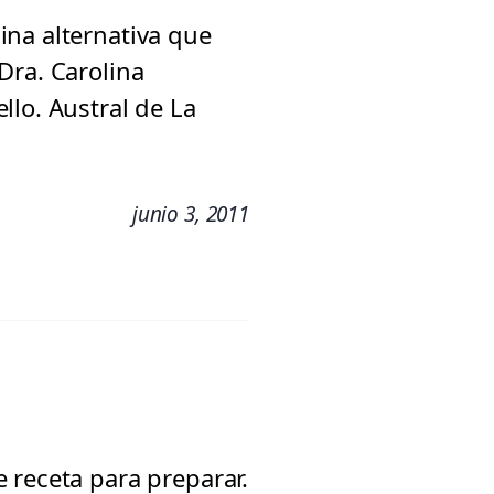
ina alternativa que
Dra. Carolina
llo. Austral de La
junio 3, 2011
 receta para preparar.