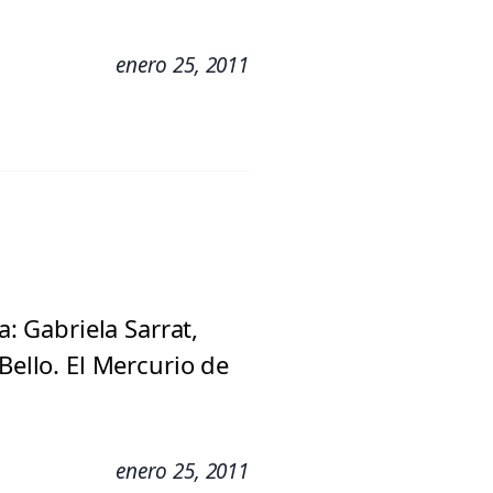
enero 25, 2011
a: Gabriela Sarrat,
Bello. El Mercurio de
enero 25, 2011