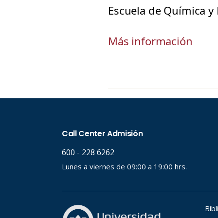
Escuela de Química y 
Más información