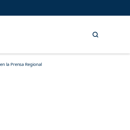
n la Prensa Regional