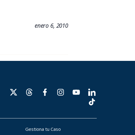
enero 6, 2010