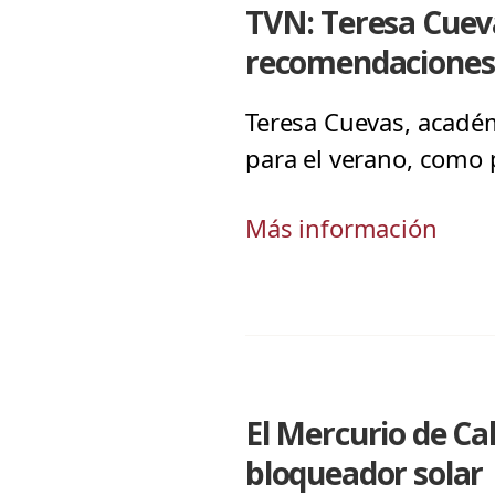
TVN: Teresa Cuev
recomendaciones 
Teresa Cuevas, acadé
para el verano, como 
Más información
El Mercurio de Ca
bloqueador solar