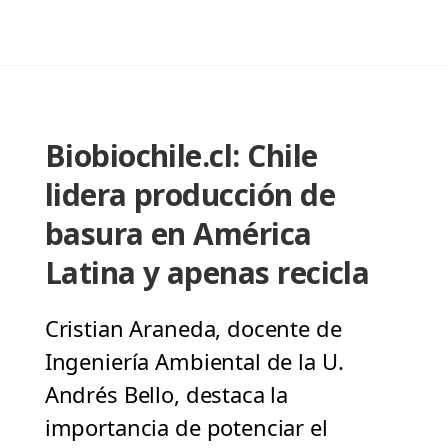
Biobiochile.cl: Chile
lidera producción de
basura en América
Latina y apenas recicla
Cristian Araneda, docente de
Ingeniería Ambiental de la U.
Andrés Bello, destaca la
importancia de potenciar el