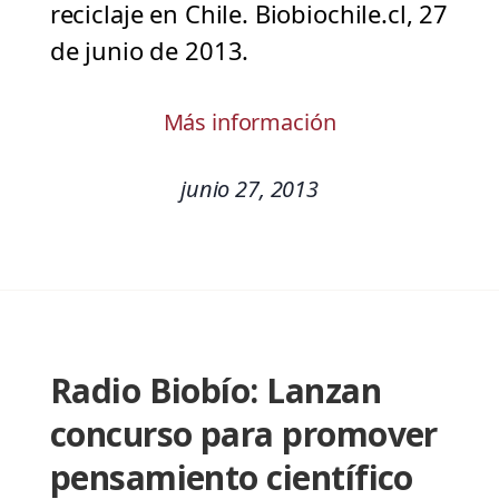
reciclaje en Chile. Biobiochile.cl, 27
de junio de 2013.
Más información
junio 27, 2013
Radio Biobío: Lanzan
concurso para promover
pensamiento científico