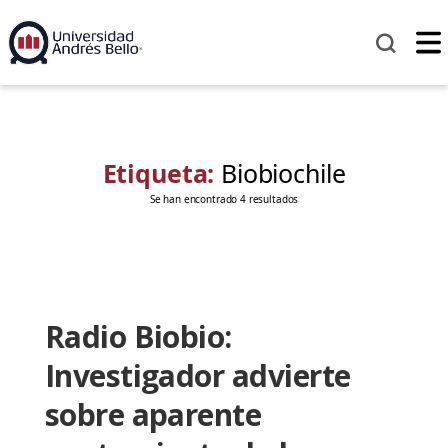
Etiqueta:
Biobiochile
Se han encontrado 4 resultados
Radio Biobio:
Investigador advierte
sobre aparente