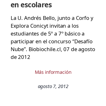
en escolares
La U. Andrés Bello, junto a Corfo y
Explora Conicyt invitan a los
estudiantes de 5º a 7º básico a
participar en el concurso “Desafío
Nube”. Biobiochile.cl, 07 de agosto
de 2012
Más información
agosto 7, 2012