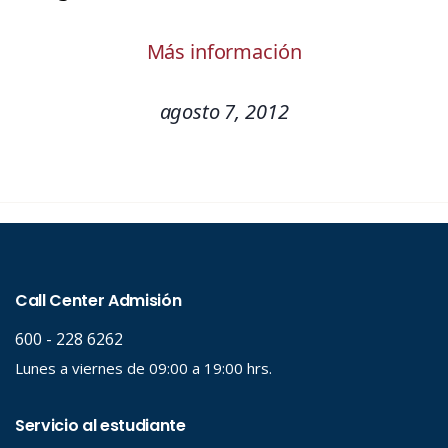
Más información
agosto 7, 2012