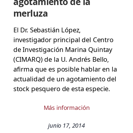
agotamiento de la
merluza
El Dr. Sebastián López,
investigador principal del Centro
de Investigación Marina Quintay
(CIMARQ) de la U. Andrés Bello,
afirma que es posible hablar en la
actualidad de un agotamiento del
stock pesquero de esta especie.
Más información
junio 17, 2014