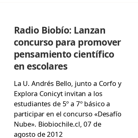
Radio Biobío: Lanzan
concurso para promover
pensamiento científico
en escolares
La U. Andrés Bello, junto a Corfo y
Explora Conicyt invitan a los
estudiantes de 5º a 7º básico a
participar en el concurso «Desafío
Nube». Biobiochile.cl, 07 de
agosto de 2012