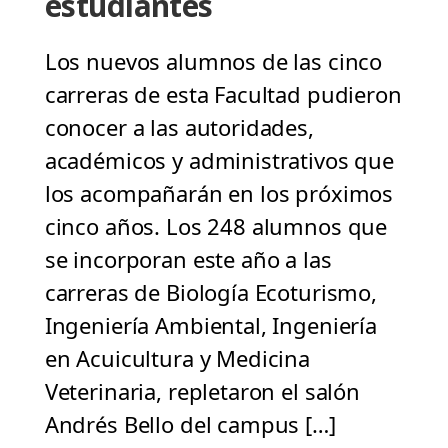
estudiantes
Los nuevos alumnos de las cinco
carreras de esta Facultad pudieron
conocer a las autoridades,
académicos y administrativos que
los acompañarán en los próximos
cinco años. Los 248 alumnos que
se incorporan este año a las
carreras de Biología Ecoturismo,
Ingeniería Ambiental, Ingeniería
en Acuicultura y Medicina
Veterinaria, repletaron el salón
Andrés Bello del campus […]