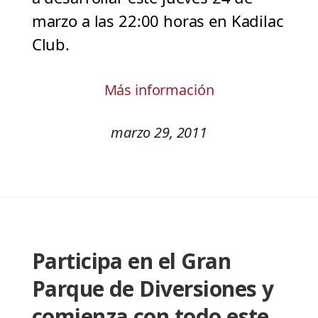
marzo a las 22:00 horas en Kadilac
Club.
Más información
marzo 29, 2011
Participa en el Gran
Parque de Diversiones y
comienza con todo este