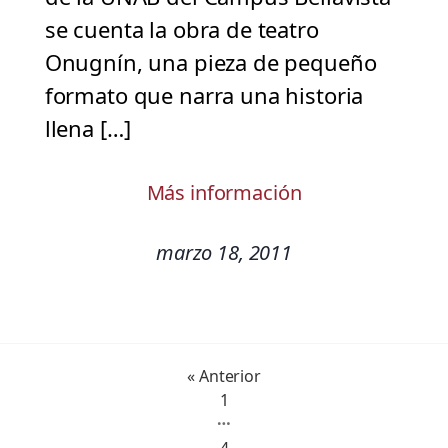
se cuenta la obra de teatro
Onugnín, una pieza de pequeño
formato que narra una historia
llena […]
Más información
marzo 18, 2011
« Anterior
1
…