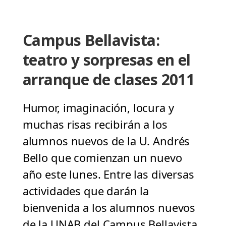
Campus Bellavista:
teatro y sorpresas en el
arranque de clases 2011
Humor, imaginación, locura y
muchas risas recibirán a los
alumnos nuevos de la U. Andrés
Bello que comienzan un nuevo
año este lunes. Entre las diversas
actividades que darán la
bienvenida a los alumnos nuevos
de la UNAB del Campus Bellavista