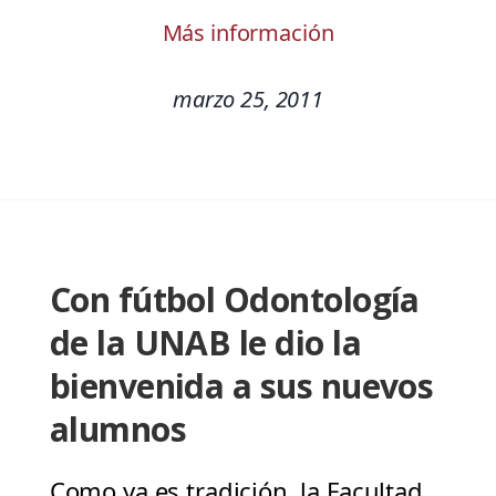
Más información
marzo 25, 2011
Con fútbol Odontología
de la UNAB le dio la
bienvenida a sus nuevos
alumnos
Como ya es tradición, la Facultad