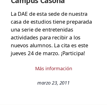
Campus Casona
La DAE de esta sede de nuestra
casa de estudios tiene preparada
una serie de entretenidas
actividades para recibir a los
nuevos alumnos. La cita es este
jueves 24 de marzo. ¡Participa!
Más información
marzo 23, 2011