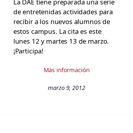
La DAE tiene preparada una serie
de entretenidas actividades para
recibir a los nuevos alumnos de
estos campus. La cita es este
lunes 12 y martes 13 de marzo.
¡Participa!
Más información
marzo 9, 2012