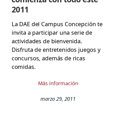
2011
La DAE del Campus Concepción te
invita a participar una serie de
actividades de bienvenida.
Disfruta de entretenidos juegos y
concursos, además de ricas
comidas.
Más información
marzo 29, 2011