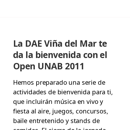
La DAE Viña del Mar te
da la bienvenida con el
Open UNAB 2011
Hemos preparado una serie de
actividades de bienvenida para ti,
que incluirán música en vivo y
fiesta al aire, juegos, concursos,
baile entretenido y stands de