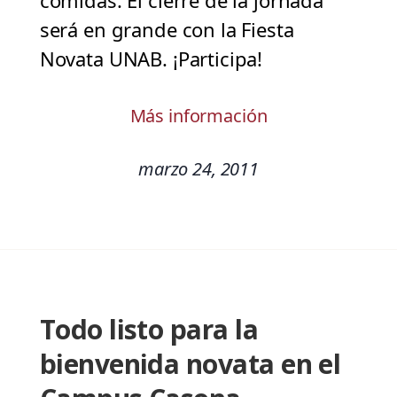
comidas. El cierre de la jornada
será en grande con la Fiesta
Novata UNAB. ¡Participa!
Más información
marzo 24, 2011
Todo listo para la
bienvenida novata en el