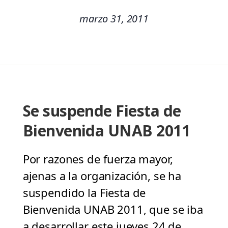
marzo 31, 2011
Se suspende Fiesta de
Bienvenida UNAB 2011
Por razones de fuerza mayor,
ajenas a la organización, se ha
suspendido la Fiesta de
Bienvenida UNAB 2011, que se iba
a desarrollar este jueves 24 de