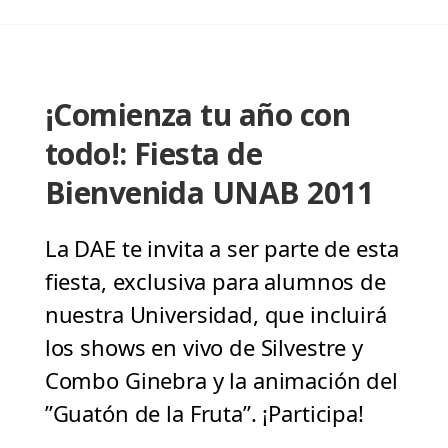
¡Comienza tu año con
todo!: Fiesta de
Bienvenida UNAB 2011
La DAE te invita a ser parte de esta
fiesta, exclusiva para alumnos de
nuestra Universidad, que incluirá
los shows en vivo de Silvestre y
Combo Ginebra y la animación del
”Guatón de la Fruta”. ¡Participa!