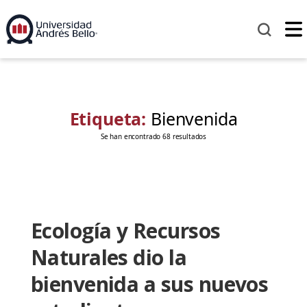
Etiqueta:
Bienvenida
Se han encontrado 68 resultados
Ecología y Recursos
Naturales dio la
bienvenida a sus nuevos