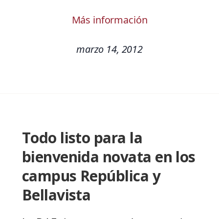
Más información
marzo 14, 2012
Todo listo para la
bienvenida novata en los
campus República y
Bellavista