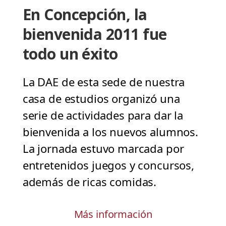
En Concepción, la
bienvenida 2011 fue
todo un éxito
La DAE de esta sede de nuestra
casa de estudios organizó una
serie de actividades para dar la
bienvenida a los nuevos alumnos.
La jornada estuvo marcada por
entretenidos juegos y concursos,
además de ricas comidas.
Más información