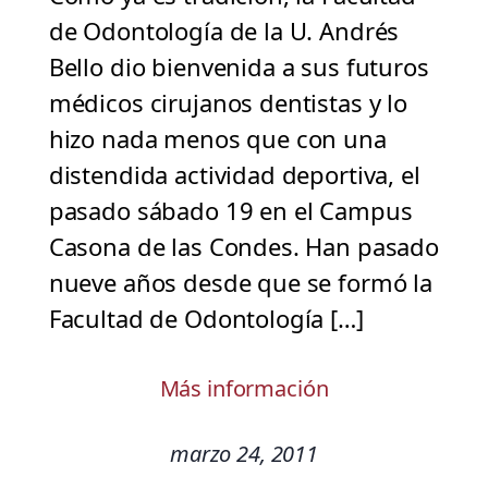
de Odontología de la U. Andrés
Bello dio bienvenida a sus futuros
médicos cirujanos dentistas y lo
hizo nada menos que con una
distendida actividad deportiva, el
pasado sábado 19 en el Campus
Casona de las Condes. Han pasado
nueve años desde que se formó la
Facultad de Odontología […]
Más información
marzo 24, 2011