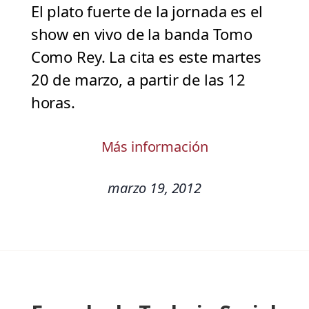
El plato fuerte de la jornada es el
show en vivo de la banda Tomo
Como Rey. La cita es este martes
20 de marzo, a partir de las 12
horas.
Más información
marzo 19, 2012