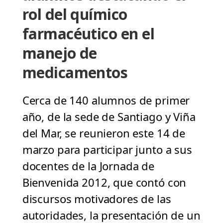
rol del químico
farmacéutico en el
manejo de
medicamentos
Cerca de 140 alumnos de primer
año, de la sede de Santiago y Viña
del Mar, se reunieron este 14 de
marzo para participar junto a sus
docentes de la Jornada de
Bienvenida 2012, que contó con
discursos motivadores de las
autoridades, la presentación de un