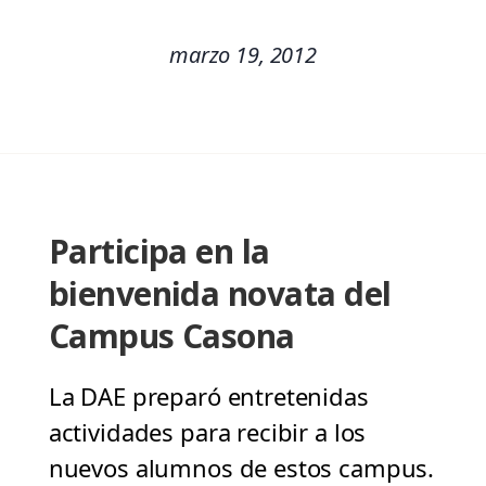
marzo 19, 2012
Participa en la
bienvenida novata del
Campus Casona
La DAE preparó entretenidas
actividades para recibir a los
nuevos alumnos de estos campus.