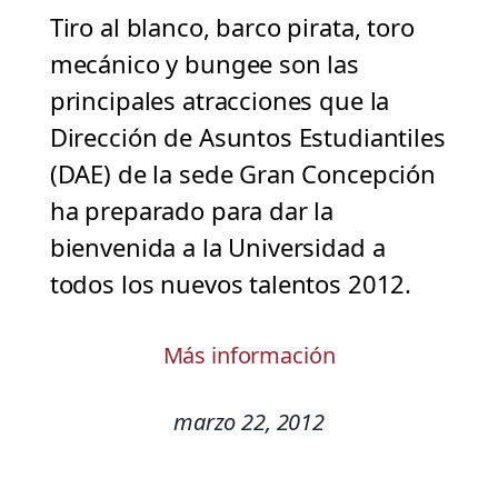
Tiro al blanco, barco pirata, toro
mecánico y bungee son las
principales atracciones que la
Dirección de Asuntos Estudiantiles
(DAE) de la sede Gran Concepción
ha preparado para dar la
bienvenida a la Universidad a
todos los nuevos talentos 2012.
Más información
marzo 22, 2012