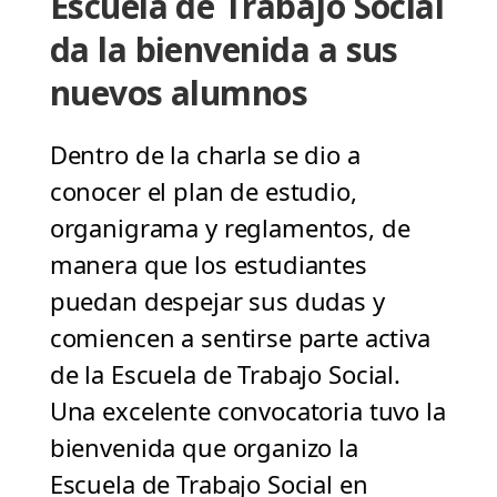
Escuela de Trabajo Social
da la bienvenida a sus
nuevos alumnos
Dentro de la charla se dio a
conocer el plan de estudio,
organigrama y reglamentos, de
manera que los estudiantes
puedan despejar sus dudas y
comiencen a sentirse parte activa
de la Escuela de Trabajo Social.
Una excelente convocatoria tuvo la
bienvenida que organizo la
Escuela de Trabajo Social en