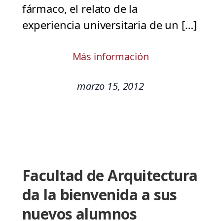
fármaco, el relato de la
experiencia universitaria de un […]
Más información
marzo 15, 2012
Facultad de Arquitectura
da la bienvenida a sus
nuevos alumnos