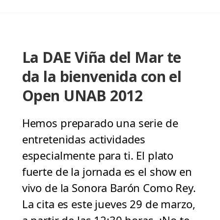
La DAE Viña del Mar te
da la bienvenida con el
Open UNAB 2012
Hemos preparado una serie de
entretenidas actividades
especialmente para ti. El plato
fuerte de la jornada es el show en
vivo de la Sonora Barón Como Rey.
La cita es este jueves 29 de marzo,