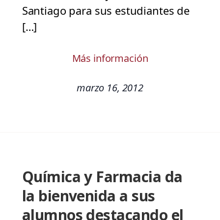
Santiago para sus estudiantes de
[…]
Más información
marzo 16, 2012
Química y Farmacia da
la bienvenida a sus
alumnos destacando el