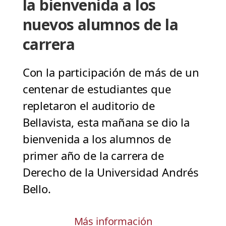
la bienvenida a los
nuevos alumnos de la
carrera
Con la participación de más de un
centenar de estudiantes que
repletaron el auditorio de
Bellavista, esta mañana se dio la
bienvenida a los alumnos de
primer año de la carrera de
Derecho de la Universidad Andrés
Bello.
Más información