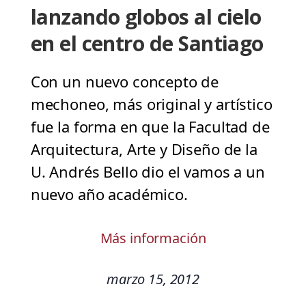
lanzando globos al cielo
en el centro de Santiago
Con un nuevo concepto de
mechoneo, más original y artístico
fue la forma en que la Facultad de
Arquitectura, Arte y Diseño de la
U. Andrés Bello dio el vamos a un
nuevo año académico.
Más información
marzo 15, 2012