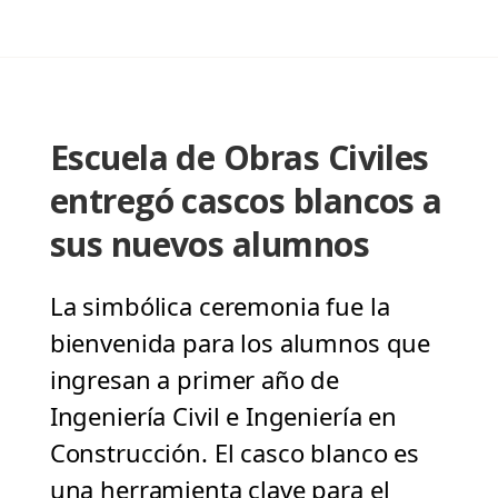
Escuela de Obras Civiles
entregó cascos blancos a
sus nuevos alumnos
La simbólica ceremonia fue la
bienvenida para los alumnos que
ingresan a primer año de
Ingeniería Civil e Ingeniería en
Construcción. El casco blanco es
una herramienta clave para el