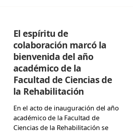
El espíritu de
colaboración marcó la
bienvenida del año
académico de la
Facultad de Ciencias de
la Rehabilitación
En el acto de inauguración del año
académico de la Facultad de
Ciencias de la Rehabilitación se