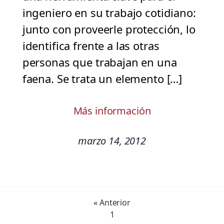
ingeniero en su trabajo cotidiano:
junto con proveerle protección, lo
identifica frente a las otras
personas que trabajan en una
faena. Se trata un elemento […]
Más información
marzo 14, 2012
« Anterior
1