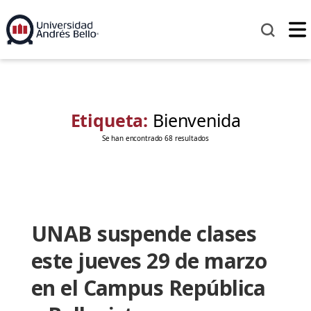
Etiqueta:
Bienvenida
Se han encontrado 68 resultados
UNAB suspende clases
este jueves 29 de marzo
en el Campus República