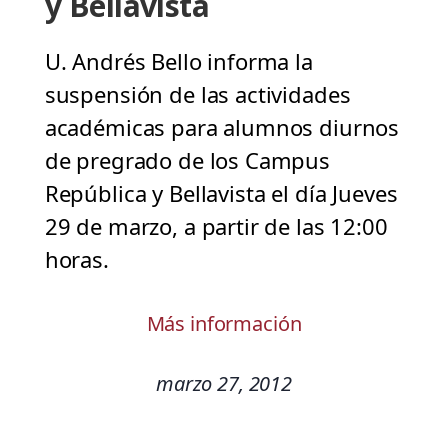
y Bellavista
U. Andrés Bello informa la
suspensión de las actividades
académicas para alumnos diurnos
de pregrado de los Campus
República y Bellavista el día Jueves
29 de marzo, a partir de las 12:00
horas.
Más información
marzo 27, 2012