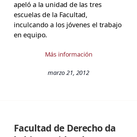
apeló a la unidad de las tres
escuelas de la Facultad,
inculcando a los jóvenes el trabajo
en equipo.
Más información
marzo 21, 2012
Facultad de Derecho da