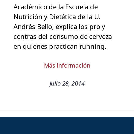
Académico de la Escuela de
Nutrición y Dietética de la U.
Andrés Bello, explica los pro y
contras del consumo de cerveza
en quienes practican running.
Más información
julio 28, 2014