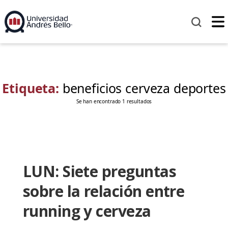
Etiqueta:
beneficios cerveza deportes
Se han encontrado 1 resultados
LUN: Siete preguntas
sobre la relación entre
running y cerveza