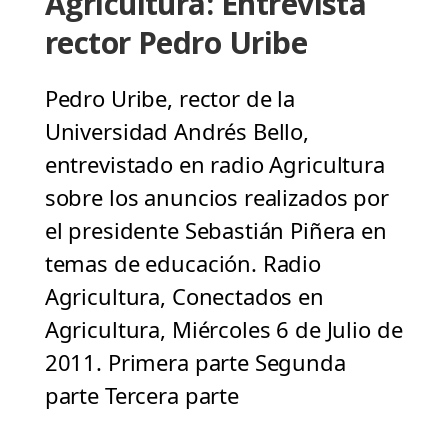
Agricultura: Entrevista
rector Pedro Uribe
Pedro Uribe, rector de la
Universidad Andrés Bello,
entrevistado en radio Agricultura
sobre los anuncios realizados por
el presidente Sebastián Piñera en
temas de educación. Radio
Agricultura, Conectados en
Agricultura, Miércoles 6 de Julio de
2011. Primera parte Segunda
parte Tercera parte