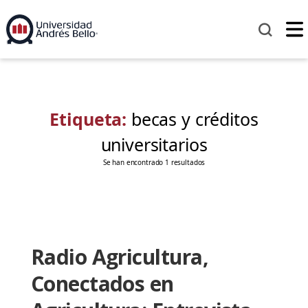
Etiqueta:
becas y créditos
universitarios
Se han encontrado 1 resultados
Radio Agricultura,
Conectados en