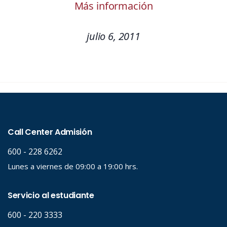
Más información
julio 6, 2011