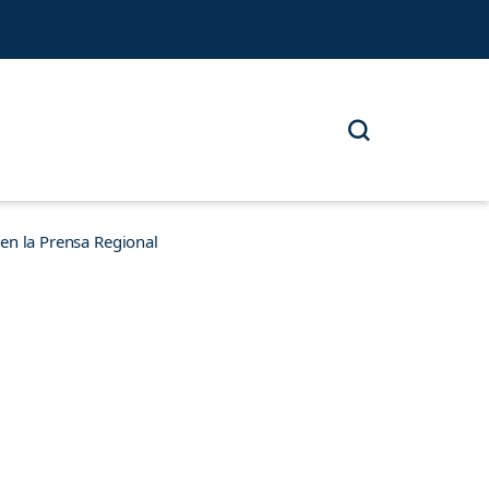
n la Prensa Regional