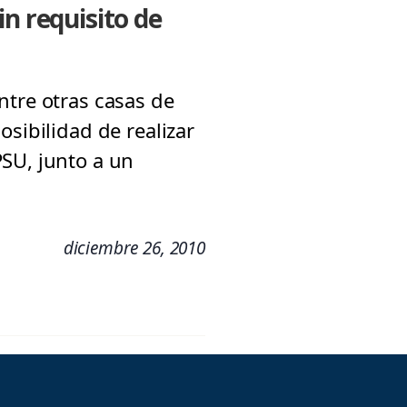
n requisito de
ntre otras casas de
sibilidad de realizar
SU, junto a un
diciembre 26, 2010