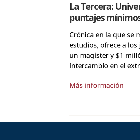
La Tercera: Unive
puntajes mínimos
Crónica en la que se 
estudios, ofrece a los
un magíster y $1 mill
intercambio en el ext
Más información