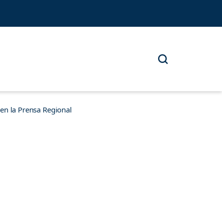
n la Prensa Regional