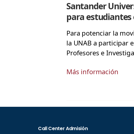
Santander Univer
para estudiantes 
Para potenciar la mov
la UNAB a participar 
Profesores e Investig
Más información