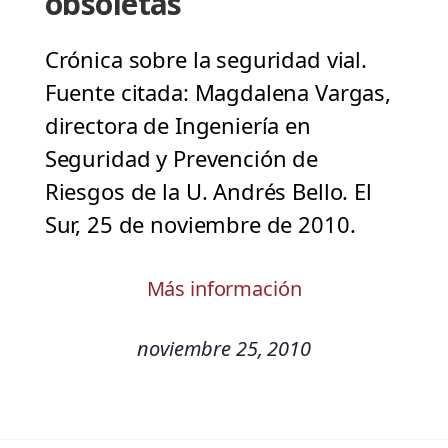
obsoletas
Crónica sobre la seguridad vial.
Fuente citada: Magdalena Vargas,
directora de Ingeniería en
Seguridad y Prevención de
Riesgos de la U. Andrés Bello. El
Sur, 25 de noviembre de 2010.
Más información
noviembre 25, 2010