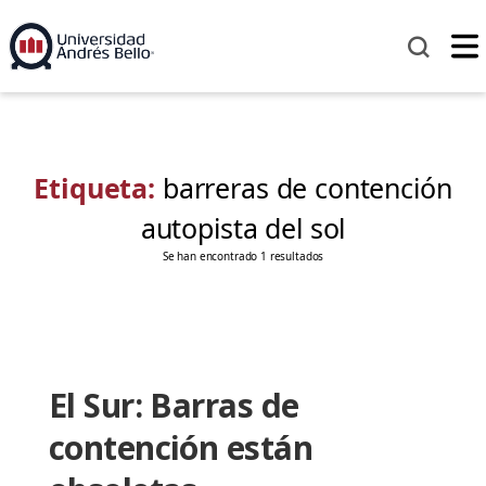
Etiqueta:
barreras de contención
autopista del sol
Se han encontrado 1 resultados
El Sur: Barras de
contención están