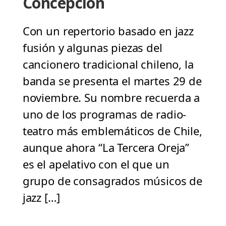
Concepción
Con un repertorio basado en jazz
fusión y algunas piezas del
cancionero tradicional chileno, la
banda se presenta el martes 29 de
noviembre. Su nombre recuerda a
uno de los programas de radio-
teatro más emblemáticos de Chile,
aunque ahora “La Tercera Oreja”
es el apelativo con el que un
grupo de consagrados músicos de
jazz […]