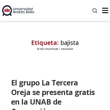
Etiqueta:
bajista
Se han encontrado 1 resultados
El grupo La Tercera
Oreja se presenta gratis
en la UNAB de