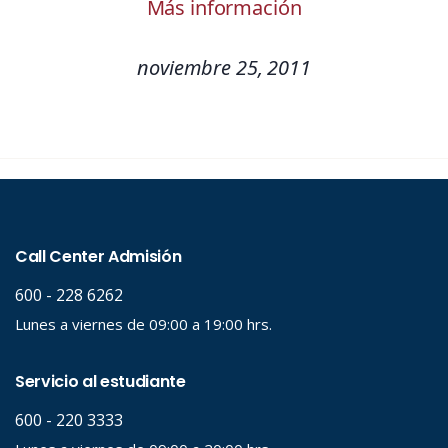
Más información
noviembre 25, 2011