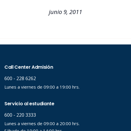
junio 9, 2011