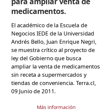
para ampliar venta de
medicamentos.
El académico de la Escuela de
Negocios IEDE de la Universidad
Andrés Bello, Juan Enrique Negri,
se muestra crítico al proyecto de
ley del Gobierno que busca
ampliar la venta de medicamentos
sin receta a supermercados y
tiendas de conveniencia. Terra.cl,
09 Junio de 2011.
Más información