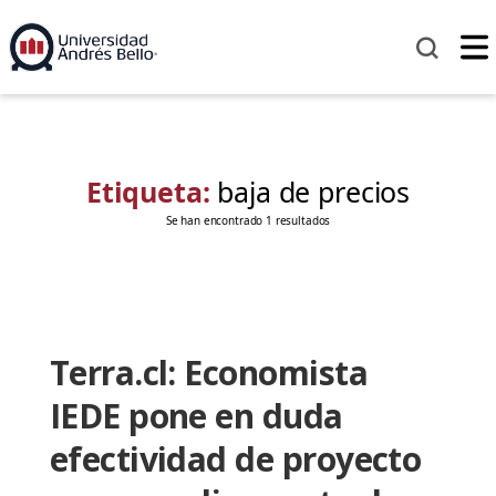
Etiqueta:
baja de precios
Se han encontrado 1 resultados
Terra.cl: Economista
IEDE pone en duda
efectividad de proyecto