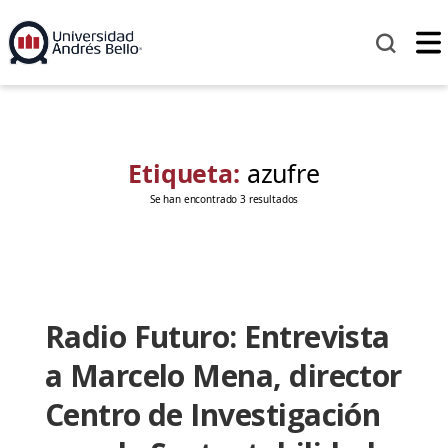
Etiqueta:
azufre
Se han encontrado 3 resultados
Radio Futuro: Entrevista
a Marcelo Mena, director
Centro de Investigación