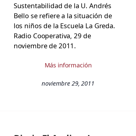
Sustentabilidad de la U. Andrés
Bello se refiere a la situación de
los niños de la Escuela La Greda.
Radio Cooperativa, 29 de
noviembre de 2011.
Más información
noviembre 29, 2011