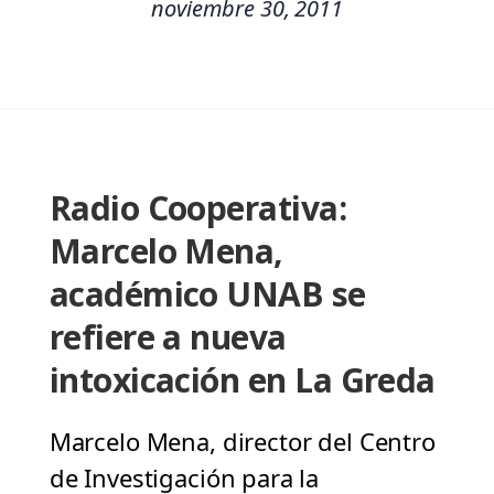
noviembre 30, 2011
Radio Cooperativa:
Marcelo Mena,
académico UNAB se
refiere a nueva
intoxicación en La Greda
Marcelo Mena, director del Centro
de Investigación para la