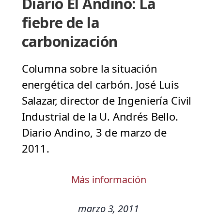
Diario El Andino: La
fiebre de la
carbonización
Columna sobre la situación
energética del carbón. José Luis
Salazar, director de Ingeniería Civil
Industrial de la U. Andrés Bello.
Diario Andino, 3 de marzo de
2011.
Más información
marzo 3, 2011