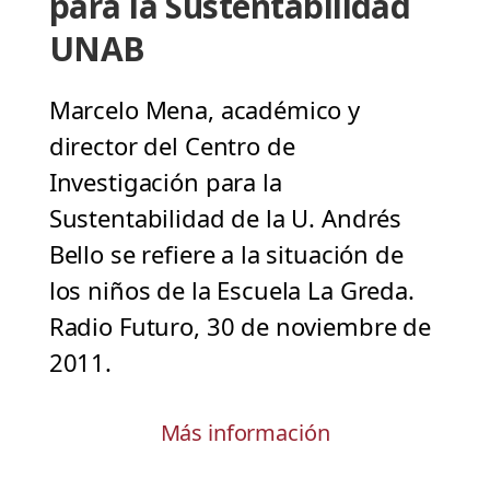
para la Sustentabilidad
UNAB
Marcelo Mena, académico y
director del Centro de
Investigación para la
Sustentabilidad de la U. Andrés
Bello se refiere a la situación de
los niños de la Escuela La Greda.
Radio Futuro, 30 de noviembre de
2011.
Más información