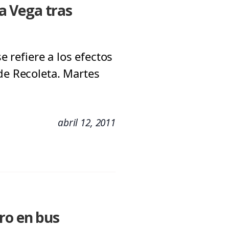
a Vega tras
e refiere a los efectos
de Recoleta. Martes
abril 12, 2011
ro en bus