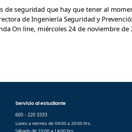
s de seguridad que hay que tener al moment
ectora de Ingeniería Seguridad y Prevención
nda On line, miércoles 24 de noviembre de 