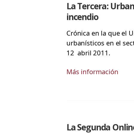
La Tercera: Urba
incendio
Crónica en la que el U
urbanísticos en el se
12 abril 2011.
Más información
La Segunda Online