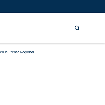
n la Prensa Regional