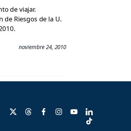
o de viajar.
 de Riesgos de la U.
2010.
noviembre 24, 2010