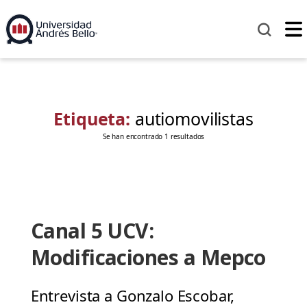
Etiqueta:
autiomovilistas
Se han encontrado 1 resultados
Canal 5 UCV:
Modificaciones a Mepco
Entrevista a Gonzalo Escobar,