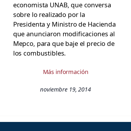
economista UNAB, que conversa
sobre lo realizado por la
Presidenta y Ministro de Hacienda
que anunciaron modificaciones al
Mepco, para que baje el precio de
los combustibles.
Más información
noviembre 19, 2014