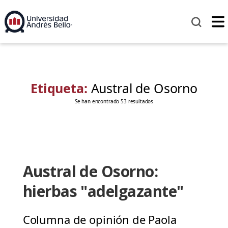
Etiqueta:
Austral de Osorno
Se han encontrado 53 resultados
Austral de Osorno:
hierbas "adelgazante"
Columna de opinión de Paola