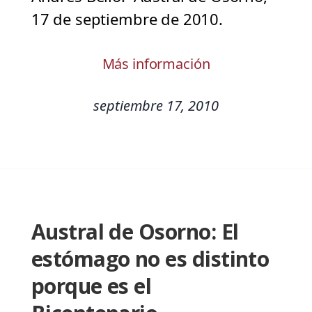
17 de septiembre de 2010.
Más información
septiembre 17, 2010
Austral de Osorno: El
estómago no es distinto
porque es el