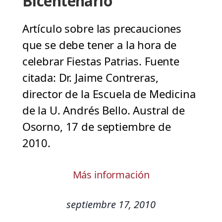
Bicentenario
Artículo sobre las precauciones
que se debe tener a la hora de
celebrar Fiestas Patrias. Fuente
citada: Dr. Jaime Contreras,
director de la Escuela de Medicina
de la U. Andrés Bello. Austral de
Osorno, 17 de septiembre de
2010.
Más información
septiembre 17, 2010