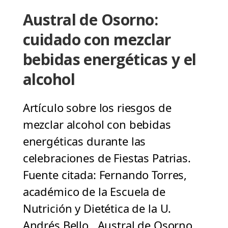
Austral de Osorno:
cuidado con mezclar
bebidas energéticas y el
alcohol
Artículo sobre los riesgos de
mezclar alcohol con bebidas
energéticas durante las
celebraciones de Fiestas Patrias.
Fuente citada: Fernando Torres,
académico de la Escuela de
Nutrición y Dietética de la U.
Andrés Bello. Austral de Osorno,