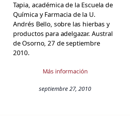
Tapia, académica de la Escuela de
Química y Farmacia de la U.
Andrés Bello, sobre las hierbas y
productos para adelgazar. Austral
de Osorno, 27 de septiembre
2010.
Más información
septiembre 27, 2010