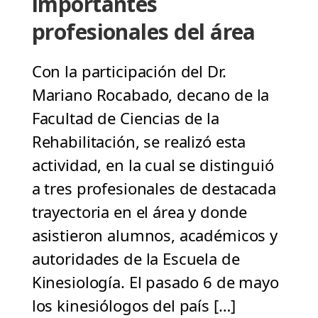
importantes
profesionales del área
Con la participación del Dr.
Mariano Rocabado, decano de la
Facultad de Ciencias de la
Rehabilitación, se realizó esta
actividad, en la cual se distinguió
a tres profesionales de destacada
trayectoria en el área y donde
asistieron alumnos, académicos y
autoridades de la Escuela de
Kinesiología. El pasado 6 de mayo
los kinesiólogos del país […]