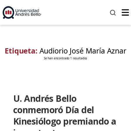
Etiqueta:
Audiorio José María Aznar
Se han encontrado 1 resultados
U. Andrés Bello
conmemoró Día del
Kinesiólogo premiando a