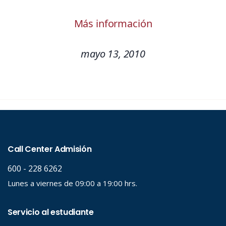
Más información
mayo 13, 2010