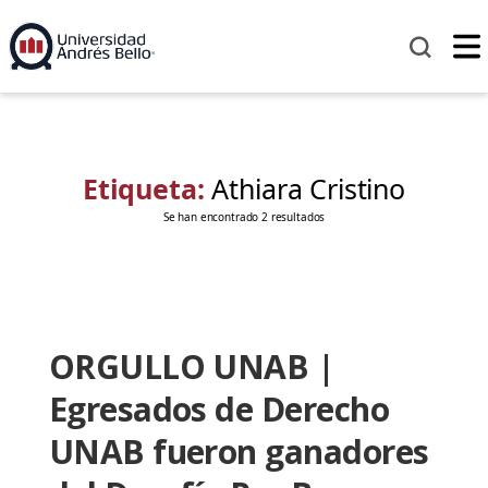
Etiqueta:
Athiara Cristino
Se han encontrado 2 resultados
ORGULLO UNAB |
Egresados de Derecho
UNAB fueron ganadores