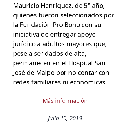
Mauricio Henríquez, de 5° año,
quienes fueron seleccionados por
la Fundación Pro Bono con su
iniciativa de entregar apoyo
jurídico a adultos mayores que,
pese a ser dados de alta,
permanecen en el Hospital San
José de Maipo por no contar con
redes familiares ni económicas.
Más información
julio 10, 2019