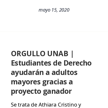
mayo 15, 2020
ORGULLO UNAB |
Estudiantes de Derecho
ayudarán a adultos
mayores gracias a
proyecto ganador
Se trata de Athiara Cristino y