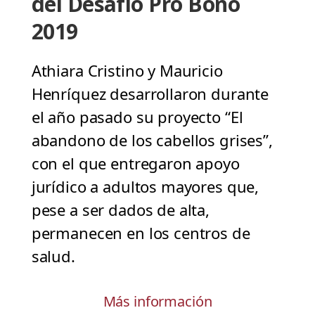
del Desafío Pro Bono
2019
Athiara Cristino y Mauricio
Henríquez desarrollaron durante
el año pasado su proyecto “El
abandono de los cabellos grises”,
con el que entregaron apoyo
jurídico a adultos mayores que,
pese a ser dados de alta,
permanecen en los centros de
salud.
Más información