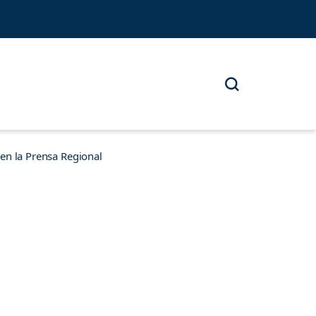
n la Prensa Regional