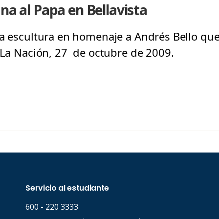
na al Papa en Bellavista
va escultura en homenaje a Andrés Bello qu
. La Nación, 27 de octubre de 2009.