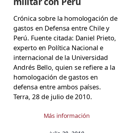
militar con Perú
Crónica sobre la homologación de
gastos en Defensa entre Chile y
Perú. Fuente citada: Daniel Prieto,
experto en Política Nacional e
internacional de la Universidad
Andrés Bello, quien se refiere a la
homologación de gastos en
defensa entre ambos países.
Terra, 28 de julio de 2010.
Más información