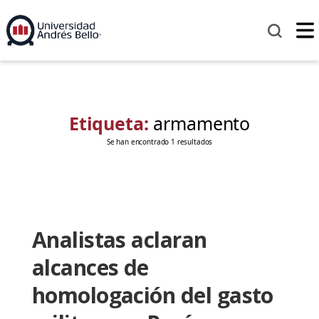
Etiqueta:
armamento
Se han encontrado 1 resultados
Analistas aclaran
alcances de
homologación del gasto