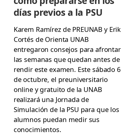
cómo prepararse en los
días previos a la PSU
Karem Ramírez de PREUNAB y Erik
Cortés de Orienta UNAB
entregaron consejos para afrontar
las semanas que quedan antes de
rendir este examen. Este sábado 6
de octubre, el preuniversitario
online y gratuito de la UNAB
realizará una Jornada de
Simulación de la PSU para que los
alumnos puedan medir sus
conocimientos.