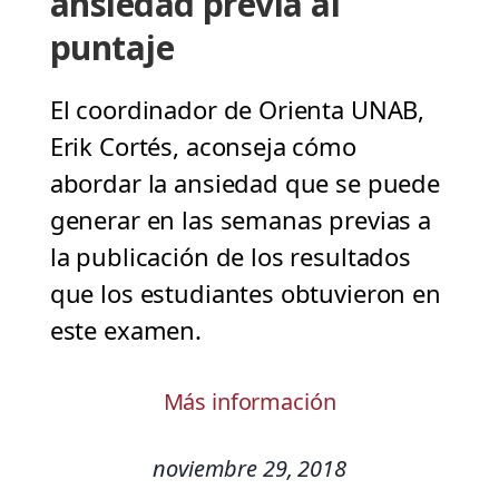
ansiedad previa al
puntaje
El coordinador de Orienta UNAB,
Erik Cortés, aconseja cómo
abordar la ansiedad que se puede
generar en las semanas previas a
la publicación de los resultados
que los estudiantes obtuvieron en
este examen.
Más información
noviembre 29, 2018