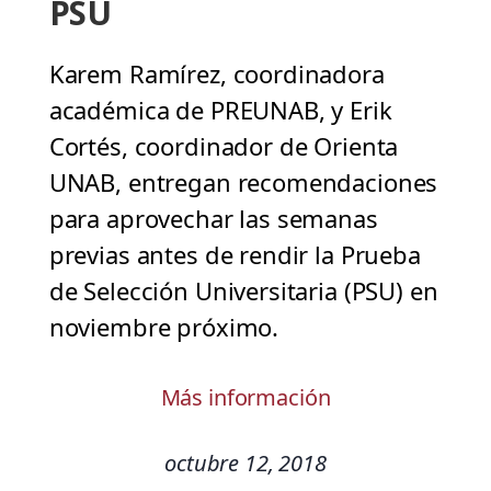
PSU
Karem Ramírez, coordinadora
académica de PREUNAB, y Erik
Cortés, coordinador de Orienta
UNAB, entregan recomendaciones
para aprovechar las semanas
previas antes de rendir la Prueba
de Selección Universitaria (PSU) en
noviembre próximo.
Más información
octubre 12, 2018