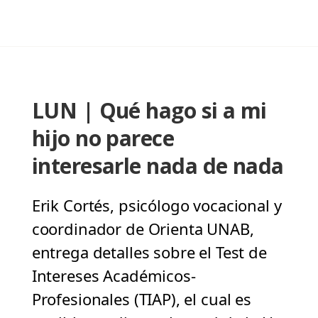
LUN | Qué hago si a mi
hijo no parece
interesarle nada de nada
Erik Cortés, psicólogo vocacional y
coordinador de Orienta UNAB,
entrega detalles sobre el Test de
Intereses Académicos-
Profesionales (TIAP), el cual es