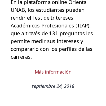
En la plataforma online Orienta
UNAB, los estudiantes pueden
rendir el Test de Intereses
Académicos-Profesionales (TIAP),
que a través de 131 preguntas les
permite medir sus intereses y
compararlo con los perfiles de las
carreras.
Más información
septiembre 24, 2018