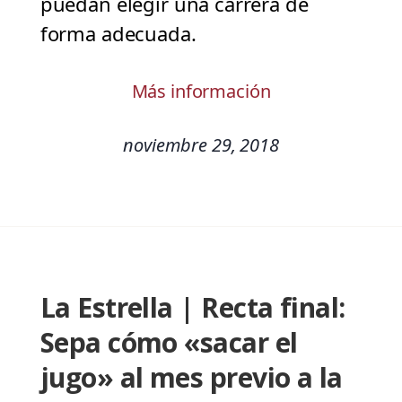
puedan elegir una carrera de
forma adecuada.
Más información
noviembre 29, 2018
La Estrella | Recta final:
Sepa cómo «sacar el
jugo» al mes previo a la