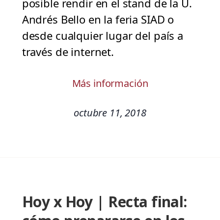
posible rendir en el stand de la U.
Andrés Bello en la feria SIAD o
desde cualquier lugar del país a
través de internet.
Más información
octubre 11, 2018
Hoy x Hoy | Recta final: