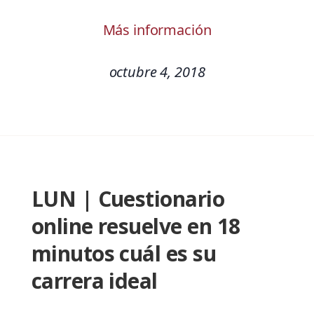
Más información
octubre 4, 2018
LUN | Cuestionario
online resuelve en 18
minutos cuál es su
carrera ideal