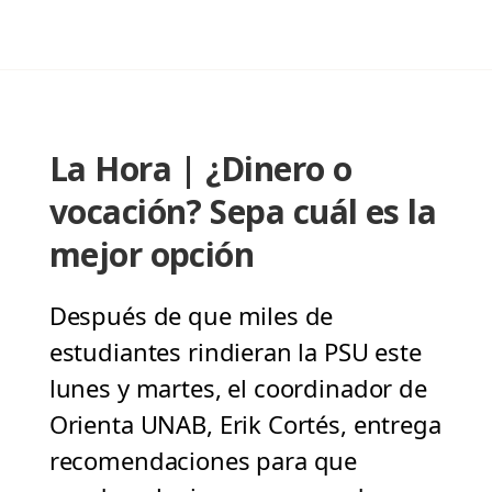
La Hora | ¿Dinero o
vocación? Sepa cuál es la
mejor opción
Después de que miles de
estudiantes rindieran la PSU este
lunes y martes, el coordinador de
Orienta UNAB, Erik Cortés, entrega
recomendaciones para que