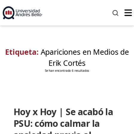
Etiqueta:
Apariciones en Medios de
Erik Cortés
Se han encontrado 6 resultados
Hoy x Hoy | Se acabó la
PSU: cómo calmar la