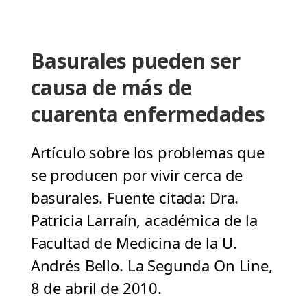
Basurales pueden ser
causa de más de
cuarenta enfermedades
Artículo sobre los problemas que
se producen por vivir cerca de
basurales. Fuente citada: Dra.
Patricia Larraín, académica de la
Facultad de Medicina de la U.
Andrés Bello. La Segunda On Line,
8 de abril de 2010.