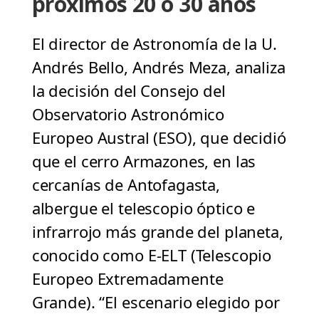
próximos 20 o 30 años
El director de Astronomía de la U.
Andrés Bello, Andrés Meza, analiza
la decisión del Consejo del
Observatorio Astronómico
Europeo Austral (ESO), que decidió
que el cerro Armazones, en las
cercanías de Antofagasta,
albergue el telescopio óptico e
infrarrojo más grande del planeta,
conocido como E-ELT (Telescopio
Europeo Extremadamente
Grande). “El escenario elegido por