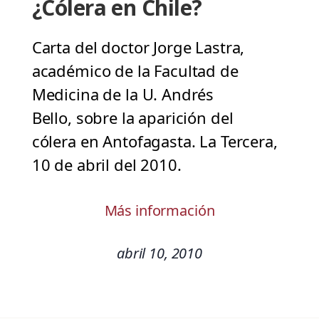
¿Cólera en Chile?
Carta del doctor Jorge Lastra,
académico de la Facultad de
Medicina de la U. Andrés
Bello, sobre la aparición del
cólera en Antofagasta. La Tercera,
10 de abril del 2010.
Más información
abril 10, 2010