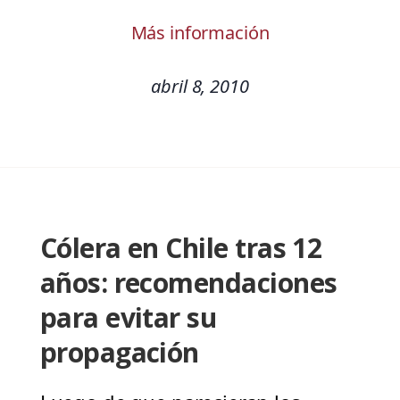
Más información
abril 8, 2010
Cólera en Chile tras 12
años: recomendaciones
para evitar su
propagación