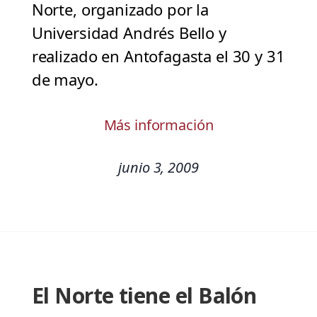
Norte, organizado por la
Universidad Andrés Bello y
realizado en Antofagasta el 30 y 31
de mayo.
Más información
junio 3, 2009
El Norte tiene el Balón