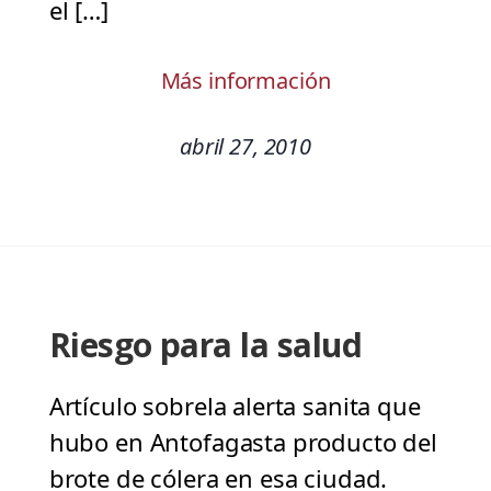
el […]
Más información
abril 27, 2010
Riesgo para la salud
Artículo sobrela alerta sanita que
hubo en Antofagasta producto del
brote de cólera en esa ciudad.