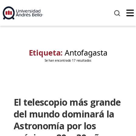
Etiqueta:
Antofagasta
Se han encontrado 17 resultados
El telescopio más grande
del mundo dominará la
Astronomía por los