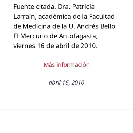
Fuente citada, Dra. Patricia
Larraín, académica de la Facultad
de Medicina de la U. Andrés Bello.
El Mercurio de Antofagasta,
viernes 16 de abril de 2010.
Más información
abril 16, 2010