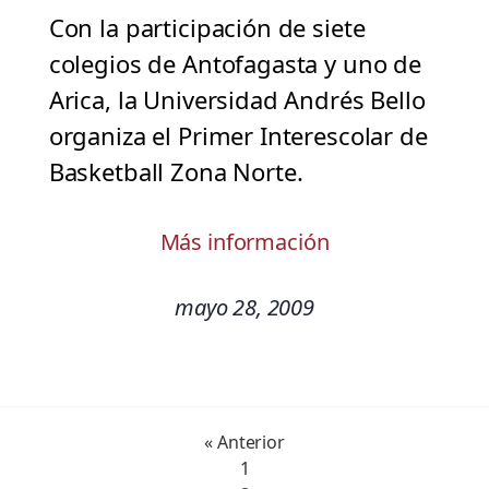
Con la participación de siete
colegios de Antofagasta y uno de
Arica, la Universidad Andrés Bello
organiza el Primer Interescolar de
Basketball Zona Norte.
Más información
mayo 28, 2009
« Anterior
1