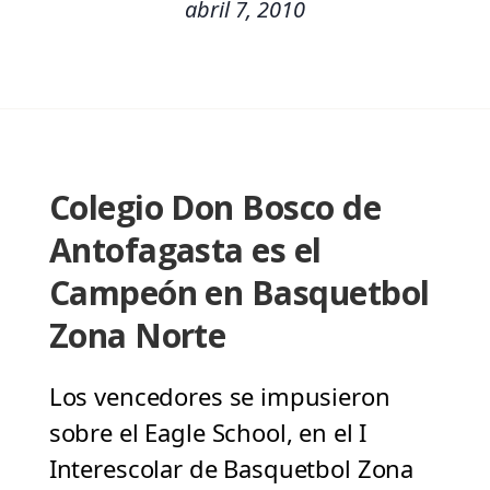
abril 7, 2010
Colegio Don Bosco de
Antofagasta es el
Campeón en Basquetbol
Zona Norte
Los vencedores se impusieron
sobre el Eagle School, en el I
Interescolar de Basquetbol Zona