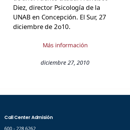
Diez, director Psicología de la
UNAB en Concepción. El Sur, 27
diciembre de 2o10.
Más información
diciembre 27, 2010