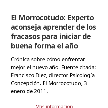
El Morrocotudo: Experto
aconseja aprender de los
fracasos para iniciar de
buena forma el año
Crónica sobre cómo enfrentar
mejor el nuevo año. Fuente citada:
Francisco Diez, director Psicología
Concepción. El Morrocotudo, 3
enero de 2011.
Más información