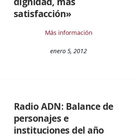
dignidad, más
satisfacción»
Más información
enero 5, 2012
Radio ADN: Balance de
personajes e
instituciones del año