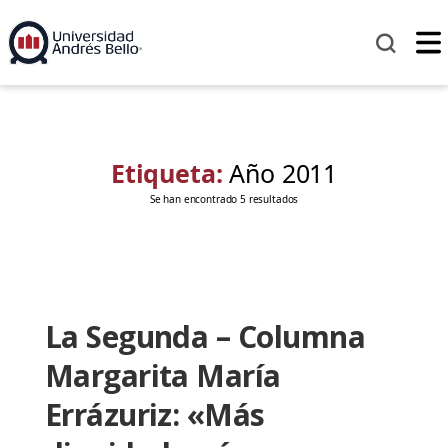
Etiqueta:
Año 2011
Se han encontrado 5 resultados
La Segunda – Columna
Margarita María
Errázuriz: «Más