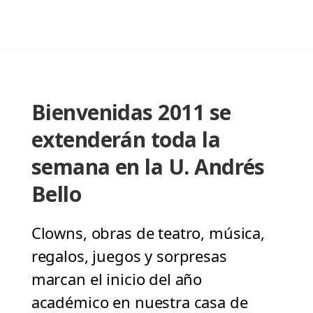
Bienvenidas 2011 se
extenderán toda la
semana en la U. Andrés
Bello
Clowns, obras de teatro, música,
regalos, juegos y sorpresas
marcan el inicio del año
académico en nuestra casa de