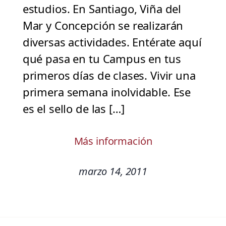
estudios. En Santiago, Viña del
Mar y Concepción se realizarán
diversas actividades. Entérate aquí
qué pasa en tu Campus en tus
primeros días de clases. Vivir una
primera semana inolvidable. Ese
es el sello de las […]
Más información
marzo 14, 2011