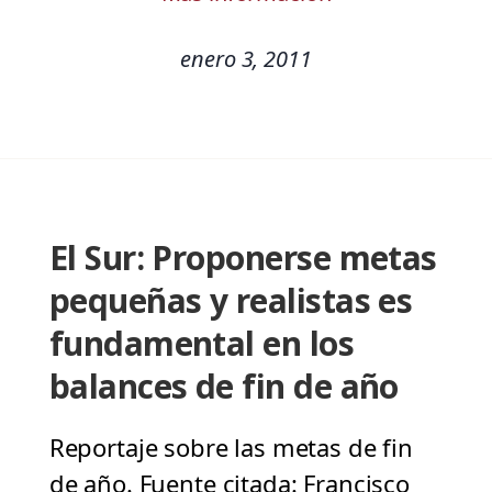
enero 3, 2011
El Sur: Proponerse metas
pequeñas y realistas es
fundamental en los
balances de fin de año
Reportaje sobre las metas de fin
de año. Fuente citada: Francisco