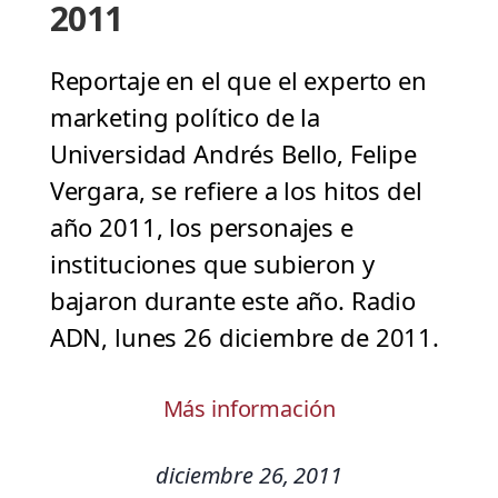
2011
Reportaje en el que el experto en
marketing político de la
Universidad Andrés Bello, Felipe
Vergara, se refiere a los hitos del
año 2011, los personajes e
instituciones que subieron y
bajaron durante este año. Radio
ADN, lunes 26 diciembre de 2011.
Más información
diciembre 26, 2011