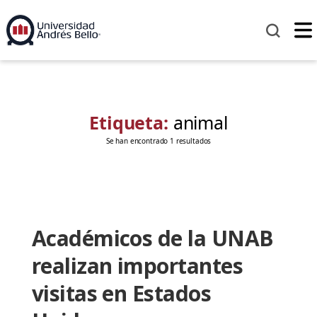
Etiqueta:
animal
Se han encontrado 1 resultados
Académicos de la UNAB
realizan importantes
visitas en Estados