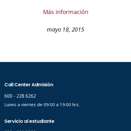
Más información
mayo 18, 2015