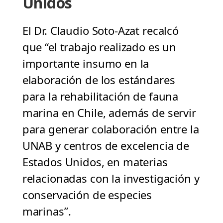
Unidos
El Dr. Claudio Soto-Azat recalcó
que “el trabajo realizado es un
importante insumo en la
elaboración de los estándares
para la rehabilitación de fauna
marina en Chile, además de servir
para generar colaboración entre la
UNAB y centros de excelencia de
Estados Unidos, en materias
relacionadas con la investigación y
conservación de especies
marinas”.