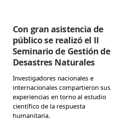
Con gran asistencia de
público se realizó el II
Seminario de Gestión de
Desastres Naturales
Investigadores nacionales e
internacionales compartieron sus
experiencias en torno al estudio
científico de la respuesta
humanitaria.