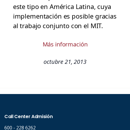
este tipo en América Latina, cuya
implementación es posible gracias
al trabajo conjunto con el MIT.
Más información
octubre 21, 2013