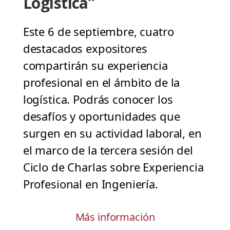
Logística”
Este 6 de septiembre, cuatro
destacados expositores
compartirán su experiencia
profesional en el ámbito de la
logística. Podrás conocer los
desafíos y oportunidades que
surgen en su actividad laboral, en
el marco de la tercera sesión del
Ciclo de Charlas sobre Experiencia
Profesional en Ingeniería.
Más información