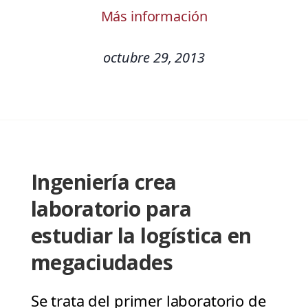
Más información
octubre 29, 2013
Ingeniería crea
laboratorio para
estudiar la logística en
megaciudades
Se trata del primer laboratorio de