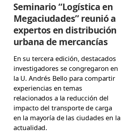
Seminario “Logística en
Megaciudades” reunió a
expertos en distribución
urbana de mercancías
En su tercera edición, destacados
investigadores se congregaron en
la U. Andrés Bello para compartir
experiencias en temas
relacionados a la reducción del
impacto del transporte de carga
en la mayoría de las ciudades en la
actualidad.