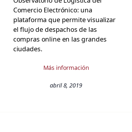
Observatorio de Logística del
Comercio Electrónico: una
plataforma que permite visualizar
el flujo de despachos de las
compras online en las grandes
ciudades.
Más información
abril 8, 2019