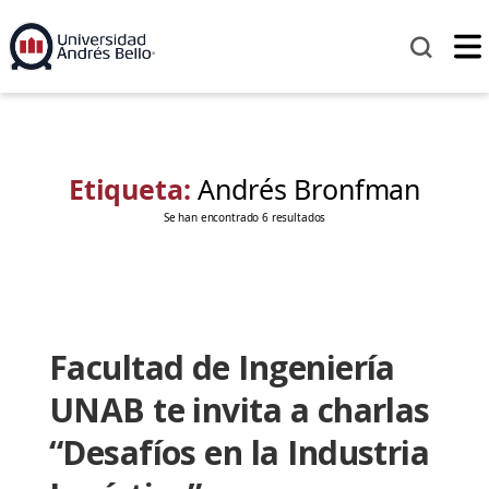
Etiqueta:
Andrés Bronfman
Se han encontrado 6 resultados
Facultad de Ingeniería
UNAB te invita a charlas
“Desafíos en la Industria