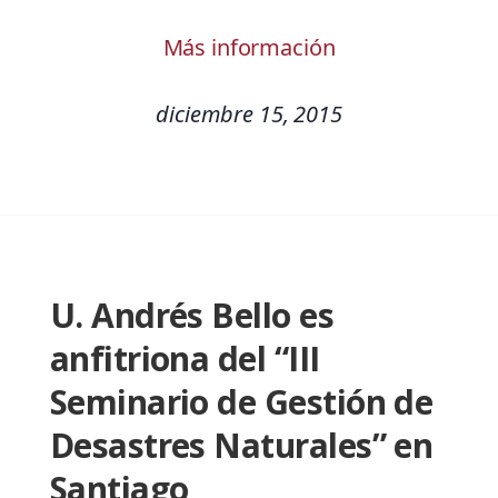
Más información
diciembre 15, 2015
U. Andrés Bello es
anfitriona del “III
Seminario de Gestión de
Desastres Naturales” en
Santiago