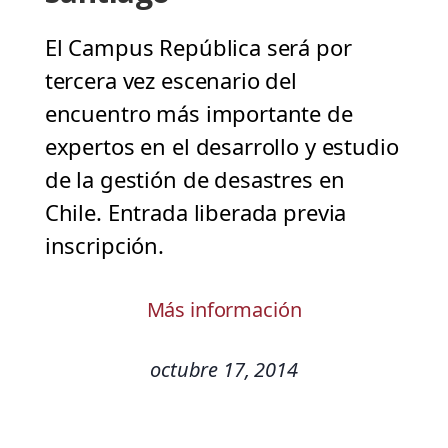
El Campus República será por
tercera vez escenario del
encuentro más importante de
expertos en el desarrollo y estudio
de la gestión de desastres en
Chile. Entrada liberada previa
inscripción.
Más información
octubre 17, 2014