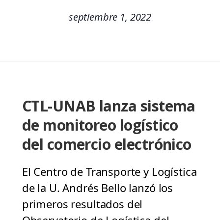
septiembre 1, 2022
CTL-UNAB lanza sistema
de monitoreo logístico
del comercio electrónico
El Centro de Transporte y Logística
de la U. Andrés Bello lanzó los
primeros resultados del