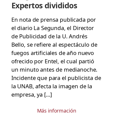
Expertos divididos
En nota de prensa publicada por
el diario La Segunda, el Director
de Publicidad de la U. Andrés
Bello, se refiere al espectáculo de
fuegos artificiales de año nuevo
ofrecido por Entel, el cual partió
un minuto antes de medianoche.
Incidente que para el publicista de
la UNAB, afecta la imagen de la
empresa, ya […]
Más información