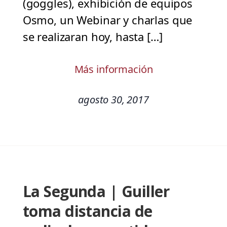
(goggles), exhibición de equipos
Osmo, un Webinar y charlas que
se realizaran hoy, hasta […]
Más información
agosto 30, 2017
La Segunda | Guiller
toma distancia de