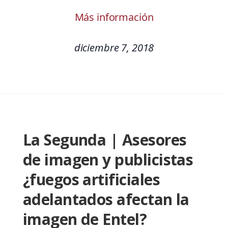
Más información
diciembre 7, 2018
La Segunda | Asesores
de imagen y publicistas
¿fuegos artificiales
adelantados afectan la
imagen de Entel?