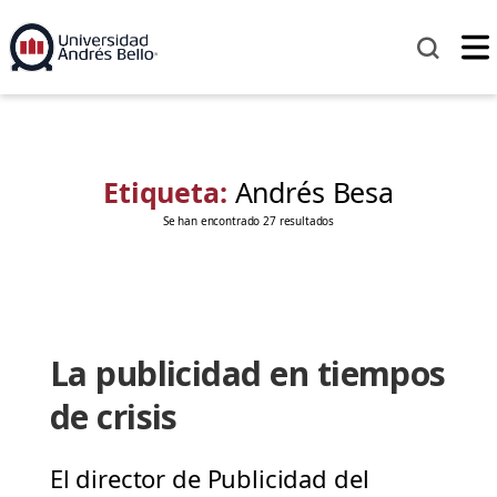
Etiqueta:
Andrés Besa
Se han encontrado 27 resultados
La publicidad en tiempos
de crisis
El director de Publicidad del