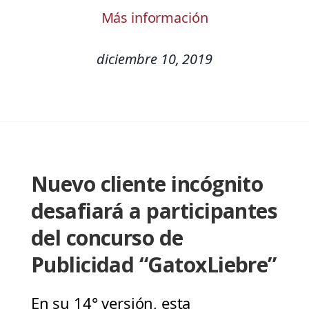
Más información
diciembre 10, 2019
Nuevo cliente incógnito
desafiará a participantes
del concurso de
Publicidad “GatoxLiebre”
En su 14° versión, esta