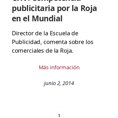
publicitaria por la Roja
en el Mundial
Director de la Escuela de
Publicidad, comenta sobre los
comerciales de la Roja.
Más información
junio 2, 2014
1