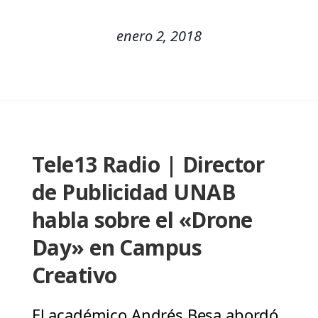
enero 2, 2018
Tele13 Radio | Director
de Publicidad UNAB
habla sobre el «Drone
Day» en Campus
Creativo
El académico Andrés Besa abordó