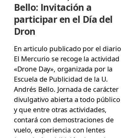
Bello: Invitación a
participar en el Día del
Dron
En articulo publicado por el diario
El Mercurio se recoge la actividad
«Drone Day», organizada por la
Escuela de Publicidad de la U.
Andrés Bello. Jornada de carácter
divulgativo abierta a todo público
y que entre otras actividades,
contará con demostraciones de
vuelo, experiencia con lentes