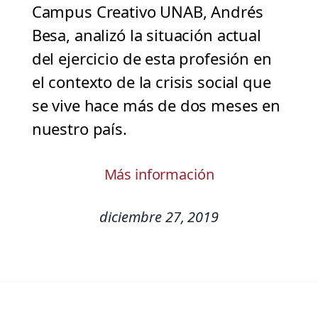
Campus Creativo UNAB, Andrés
Besa, analizó la situación actual
del ejercicio de esta profesión en
el contexto de la crisis social que
se vive hace más de dos meses en
nuestro país.
Más información
diciembre 27, 2019