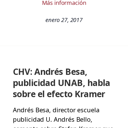
Más información
enero 27, 2017
CHV: Andrés Besa,
publicidad UNAB, habla
sobre el efecto Kramer
Andrés Besa, director escuela
publicidad U. Andrés Bello,