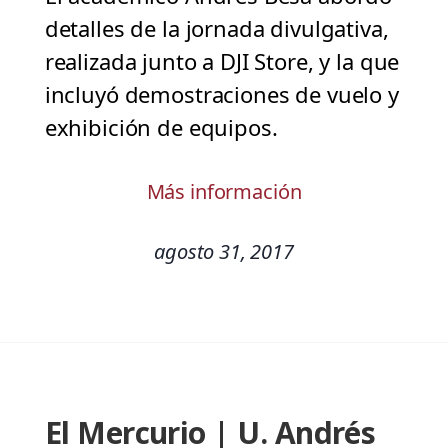
detalles de la jornada divulgativa,
realizada junto a DJI Store, y la que
incluyó demostraciones de vuelo y
exhibición de equipos.
Más información
agosto 31, 2017
El Mercurio | U. Andrés