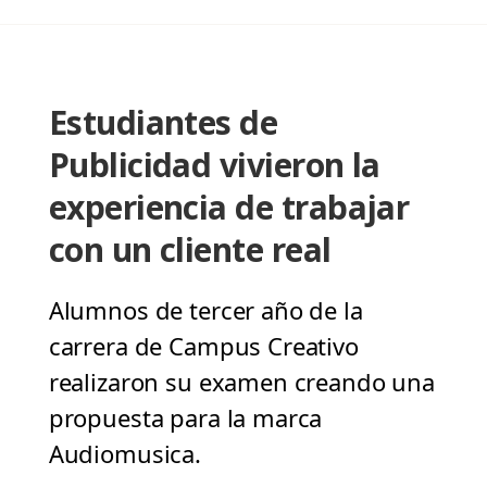
Estudiantes de
Publicidad vivieron la
experiencia de trabajar
con un cliente real
Alumnos de tercer año de la
carrera de Campus Creativo
realizaron su examen creando una
propuesta para la marca
Audiomusica.