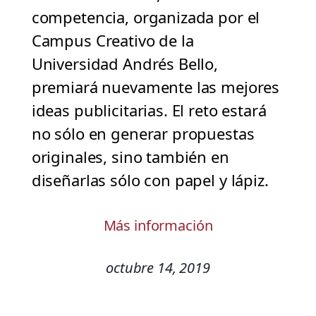
competencia, organizada por el
Campus Creativo de la
Universidad Andrés Bello,
premiará nuevamente las mejores
ideas publicitarias. El reto estará
no sólo en generar propuestas
originales, sino también en
diseñarlas sólo con papel y lápiz.
Más información
octubre 14, 2019