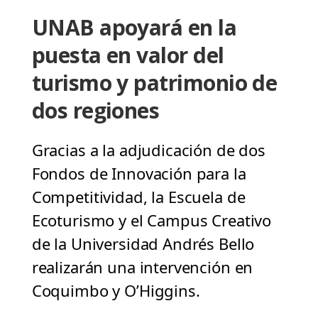
UNAB apoyará en la
puesta en valor del
turismo y patrimonio de
dos regiones
Gracias a la adjudicación de dos
Fondos de Innovación para la
Competitividad, la Escuela de
Ecoturismo y el Campus Creativo
de la Universidad Andrés Bello
realizarán una intervención en
Coquimbo y O’Higgins.