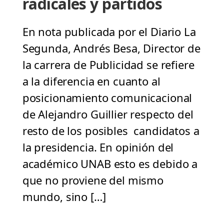
radicales y partidos
En nota publicada por el Diario La
Segunda, Andrés Besa, Director de
la carrera de Publicidad se refiere
a la diferencia en cuanto al
posicionamiento comunicacional
de Alejandro Guillier respecto del
resto de los posibles candidatos a
la presidencia. En opinión del
académico UNAB esto es debido a
que no proviene del mismo
mundo, sino […]