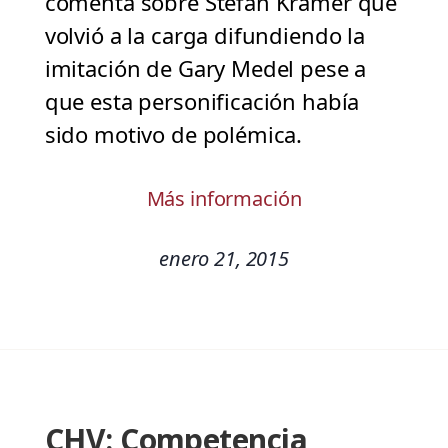
comenta sobre Stefan Kramer que
volvió a la carga difundiendo la
imitación de Gary Medel pese a
que esta personificación había
sido motivo de polémica.
Más información
enero 21, 2015
CHV: Competencia