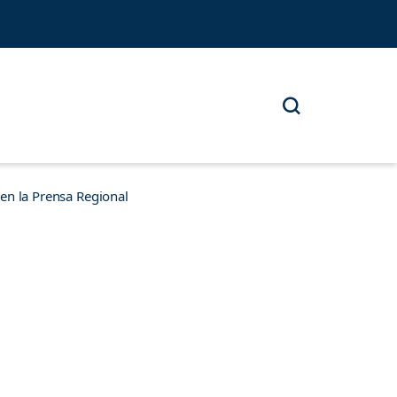
n la Prensa Regional