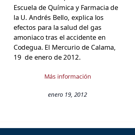
Escuela de Química y Farmacia de
la U. Andrés Bello, explica los
efectos para la salud del gas
amoniaco tras el accidente en
Codegua. El Mercurio de Calama,
19 de enero de 2012.
Más información
enero 19, 2012