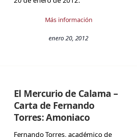
20 de enero de 2012.
Más información
enero 20, 2012
El Mercurio de Calama –
Carta de Fernando
Torres: Amoniaco
Fernando Torres, académico de