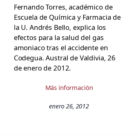
Fernando Torres, académico de
Escuela de Química y Farmacia de
la U. Andrés Bello, explica los
efectos para la salud del gas
amoniaco tras el accidente en
Codegua. Austral de Valdivia, 26
de enero de 2012.
Más información
enero 26, 2012