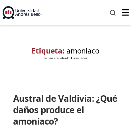
Etiqueta:
amoniaco
Se han encontrado 3 resultados
Austral de Valdivia: ¿Qué
daños produce el
amoniaco?