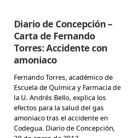
Diario de Concepción –
Carta de Fernando
Torres: Accidente con
amoniaco
Fernando Torres, académico de
Escuela de Química y Farmacia de
la U. Andrés Bello, explica los
efectos para la salud del gas
amoniaco tras el accidente en
Codegua. Diario de Concepción,