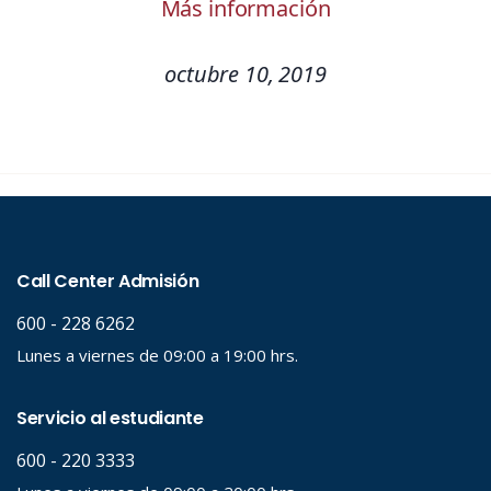
Más información
octubre 10, 2019