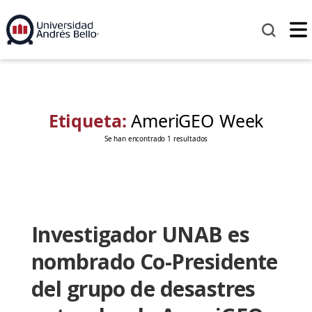
Etiqueta:
AmeriGEO Week
Se han encontrado 1 resultados
Investigador UNAB es
nombrado Co-Presidente
del grupo de desastres