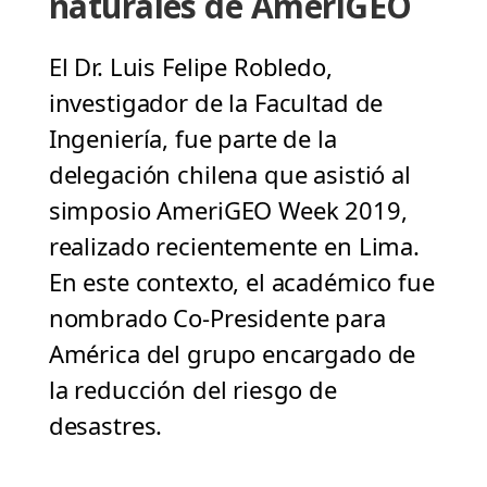
naturales de AmeriGEO
El Dr. Luis Felipe Robledo,
investigador de la Facultad de
Ingeniería, fue parte de la
delegación chilena que asistió al
simposio AmeriGEO Week 2019,
realizado recientemente en Lima.
En este contexto, el académico fue
nombrado Co-Presidente para
América del grupo encargado de
la reducción del riesgo de
desastres.