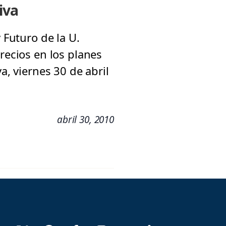
iva
 Futuro de la U.
recios en los planes
a, viernes 30 de abril
abril 30, 2010