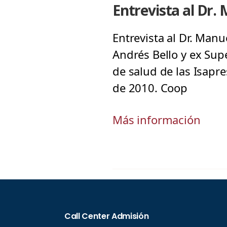
Entrevista al Dr.
Entrevista al Dr. Manu
Andrés Bello y ex Supe
de salud de las Isapre
de 2010. Coop
Más información