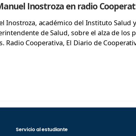
 Manuel Inostroza en radio Cooperat
el Inostroza, académico del Instituto Salud y
rintendente de Salud, sobre el alza de los p
s. Radio Cooperativa, El Diario de Cooperativ