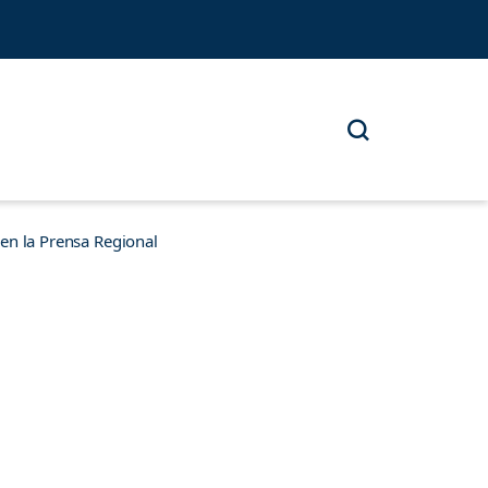
n la Prensa Regional