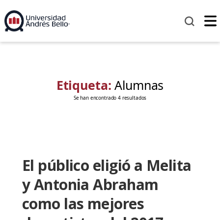
Etiqueta:
Alumnas
Se han encontrado 4 resultados
El público eligió a Melita
y Antonia Abraham
como las mejores