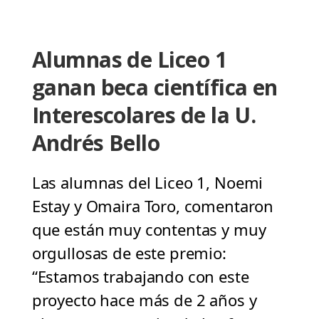
Alumnas de Liceo 1
ganan beca científica en
Interescolares de la U.
Andrés Bello
Las alumnas del Liceo 1, Noemi
Estay y Omaira Toro, comentaron
que están muy contentas y muy
orgullosas de este premio:
“Estamos trabajando con este
proyecto hace más de 2 años y