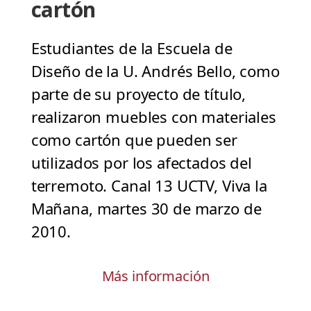
cartón
Estudiantes de la Escuela de
Diseño de la U. Andrés Bello, como
parte de su proyecto de título,
realizaron muebles con materiales
como cartón que pueden ser
utilizados por los afectados del
terremoto. Canal 13 UCTV, Viva la
Mañana, martes 30 de marzo de
2010.
Más información