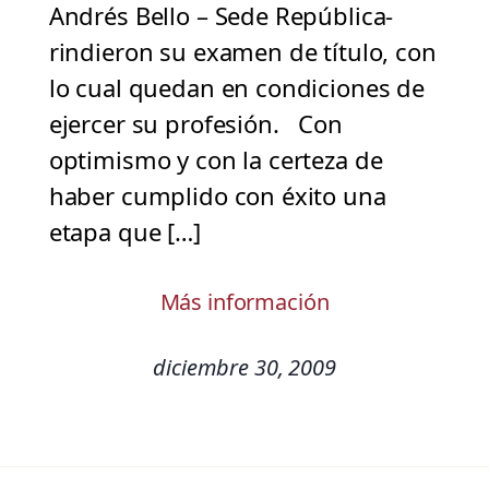
Andrés Bello – Sede República-
rindieron su examen de título, con
lo cual quedan en condiciones de
ejercer su profesión. Con
optimismo y con la certeza de
haber cumplido con éxito una
etapa que […]
Más información
diciembre 30, 2009