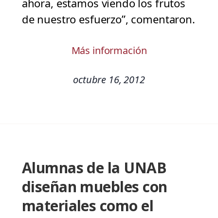
ahora, estamos viendo los frutos
de nuestro esfuerzo”, comentaron.
Más información
octubre 16, 2012
Alumnas de la UNAB
diseñan muebles con
materiales como el