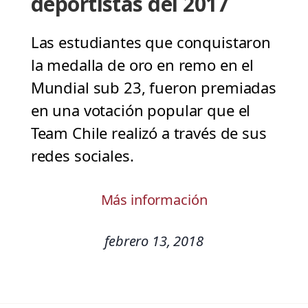
deportistas del 2017
Las estudiantes que conquistaron
la medalla de oro en remo en el
Mundial sub 23, fueron premiadas
en una votación popular que el
Team Chile realizó a través de sus
redes sociales.
Más información
febrero 13, 2018