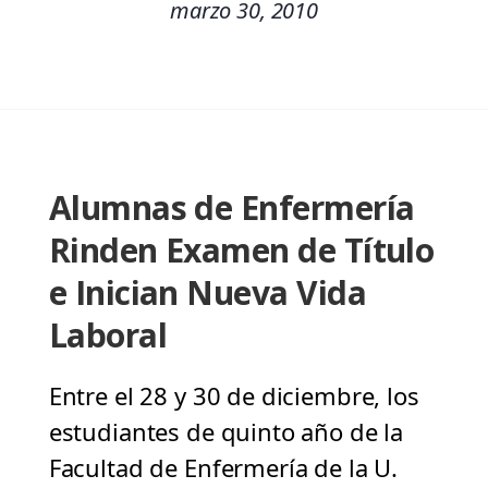
marzo 30, 2010
Alumnas de Enfermería
Rinden Examen de Título
e Inician Nueva Vida
Laboral
Entre el 28 y 30 de diciembre, los
estudiantes de quinto año de la
Facultad de Enfermería de la U.