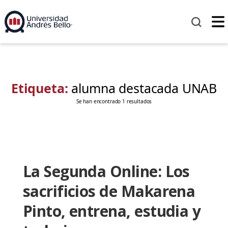
Etiqueta:
alumna destacada UNAB
Se han encontrado 1 resultados
La Segunda Online: Los
sacrificios de Makarena
Pinto, entrena, estudia y