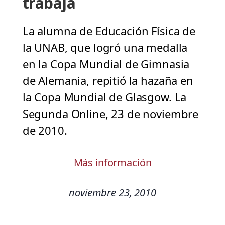
trabaja
La alumna de Educación Física de
la UNAB, que logró una medalla
en la Copa Mundial de Gimnasia
de Alemania, repitió la hazaña en
la Copa Mundial de Glasgow. La
Segunda Online, 23 de noviembre
de 2010.
Más información
noviembre 23, 2010