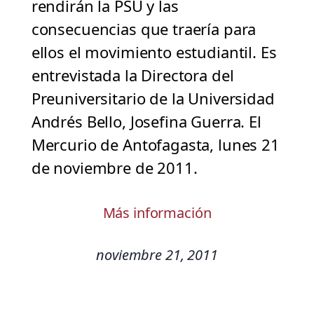
rendirán la PSU y las
consecuencias que traería para
ellos el movimiento estudiantil. Es
entrevistada la Directora del
Preuniversitario de la Universidad
Andrés Bello, Josefina Guerra. El
Mercurio de Antofagasta, lunes 21
de noviembre de 2011.
Más información
noviembre 21, 2011