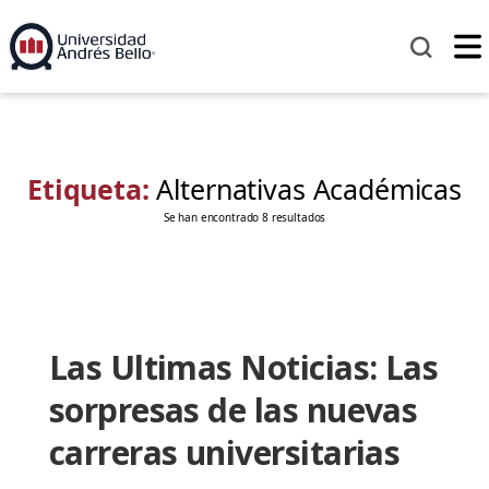
Etiqueta:
Alternativas Académicas
Se han encontrado 8 resultados
Las Ultimas Noticias: Las
sorpresas de las nuevas
carreras universitarias