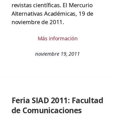
revistas científicas. El Mercurio
Alternativas Académicas, 19 de
noviembre de 2011.
Más información
noviembre 19, 2011
Feria SIAD 2011: Facultad
de Comunicaciones