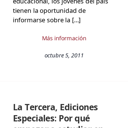
educacional, los jóvenes del país
tienen la oportunidad de
informarse sobre la […]
Más información
octubre 5, 2011
La Tercera, Ediciones
Especiales: Por qué