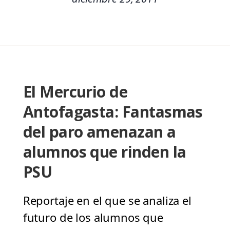
El Mercurio de
Antofagasta: Fantasmas
del paro amenazan a
alumnos que rinden la
PSU
Reportaje en el que se analiza el
futuro de los alumnos que