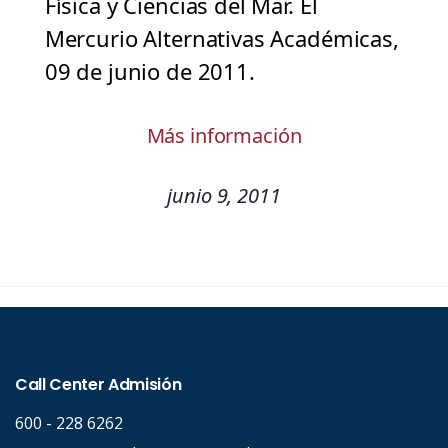
Física y Ciencias del Mar. El
Mercurio Alternativas Académicas,
09 de junio de 2011.
Más información
junio 9, 2011