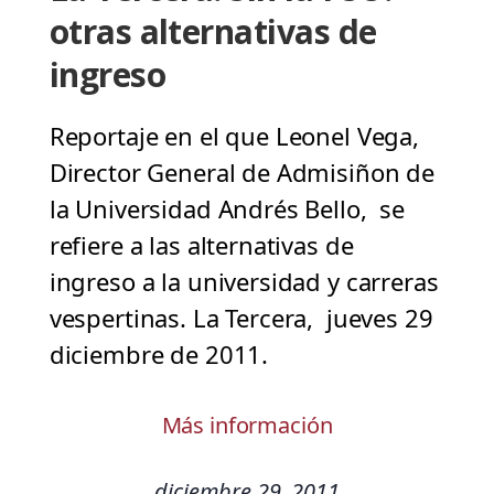
otras alternativas de
ingreso
Reportaje en el que Leonel Vega,
Director General de Admisiñon de
la Universidad Andrés Bello, se
refiere a las alternativas de
ingreso a la universidad y carreras
vespertinas. La Tercera, jueves 29
diciembre de 2011.
Más información
diciembre 29, 2011