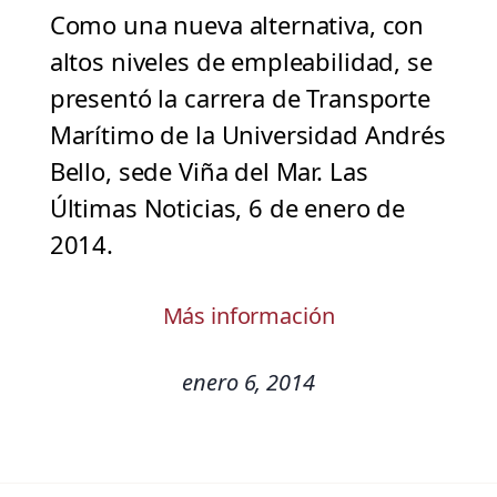
Como una nueva alternativa, con
altos niveles de empleabilidad, se
presentó la carrera de Transporte
Marítimo de la Universidad Andrés
Bello, sede Viña del Mar. Las
Últimas Noticias, 6 de enero de
2014.
Más información
enero 6, 2014