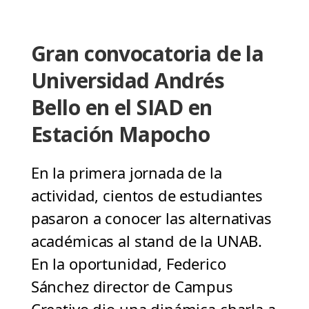
Gran convocatoria de la
Universidad Andrés
Bello en el SIAD en
Estación Mapocho
En la primera jornada de la
actividad, cientos de estudiantes
pasaron a conocer las alternativas
académicas al stand de la UNAB.
En la oportunidad, Federico
Sánchez director de Campus