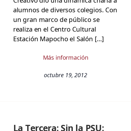
Creativo dio una dinámica charla a
alumnos de diversos colegios. Con
un gran marco de público se
realiza en el Centro Cultural
Estación Mapocho el Salón […]
Más información
octubre 19, 2012
La Tercera: Sin la PSU: