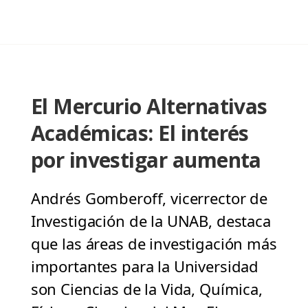
El Mercurio Alternativas
Académicas: El interés
por investigar aumenta
Andrés Gomberoff, vicerrector de
Investigación de la UNAB, destaca
que las áreas de investigación más
importantes para la Universidad
son Ciencias de la Vida, Química,