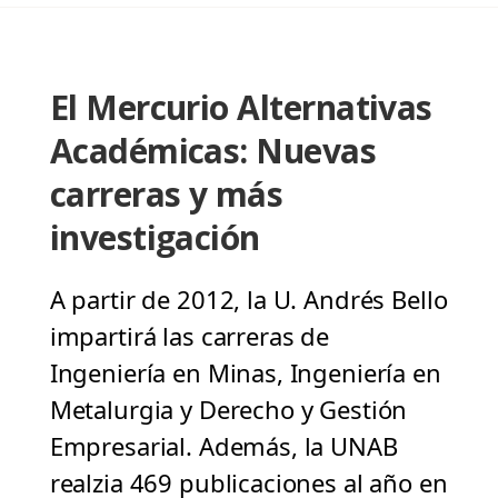
El Mercurio Alternativas
Académicas: Nuevas
carreras y más
investigación
A partir de 2012, la U. Andrés Bello
impartirá las carreras de
Ingeniería en Minas, Ingeniería en
Metalurgia y Derecho y Gestión
Empresarial. Además, la UNAB
realzia 469 publicaciones al año en