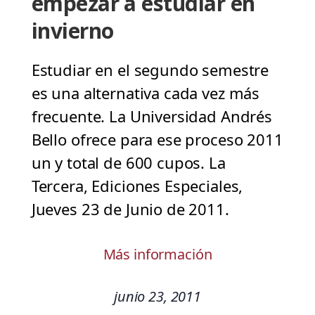
empezar a estudiar en
invierno
Estudiar en el segundo semestre
es una alternativa cada vez más
frecuente. La Universidad Andrés
Bello ofrece para ese proceso 2011
un y total de 600 cupos. La
Tercera, Ediciones Especiales,
Jueves 23 de Junio de 2011.
Más información
junio 23, 2011