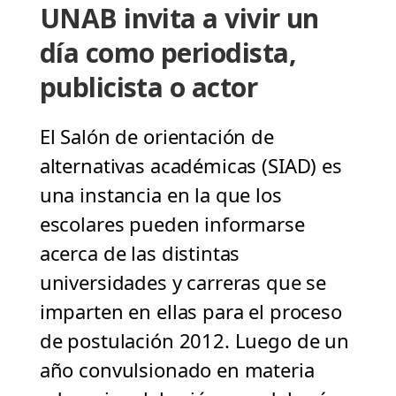
UNAB invita a vivir un
día como periodista,
publicista o actor
El Salón de orientación de
alternativas académicas (SIAD) es
una instancia en la que los
escolares pueden informarse
acerca de las distintas
universidades y carreras que se
imparten en ellas para el proceso
de postulación 2012. Luego de un
año convulsionado en materia