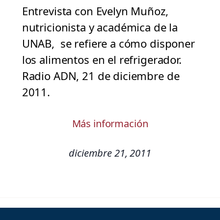
Entrevista con Evelyn Muñoz,
nutricionista y académica de la
UNAB, se refiere a cómo disponer
los alimentos en el refrigerador.
Radio ADN, 21 de diciembre de
2011.
Más información
diciembre 21, 2011