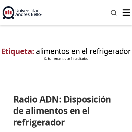
Etiqueta:
alimentos en el refrigerador
Se han encontrado 1 resultados
Radio ADN: Disposición
de alimentos en el
refrigerador