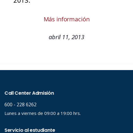
2013.
Más información
abril 11, 2013