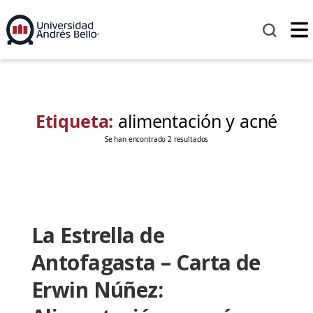
Etiqueta:
alimentación y acné
Se han encontrado 2 resultados
La Estrella de
Antofagasta – Carta de
Erwin Núñez: