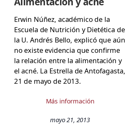
Alimentación y acné
Erwin Núñez, académico de la
Escuela de Nutrición y Dietética de
la U. Andrés Bello, explicó que aún
no existe evidencia que confirme
la relación entre la alimentación y
el acné. La Estrella de Antofagasta,
21 de mayo de 2013.
Más información
mayo 21, 2013