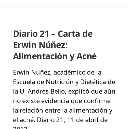
Diario 21 – Carta de
Erwin Núñez:
Alimentación y Acné
Erwin Núñez, académico de la
Escuela de Nutrición y Dietética de
la U. Andrés Bello, explicó que aún
no existe evidencia que confirme
la relación entre la alimentación y
el acné. Diario 21, 11 de abril de