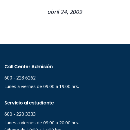
abril 24, 2009