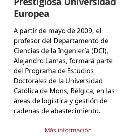
Prestigiosa Universidad
Europea
A partir de mayo de 2009, el
profesor del Departamento de
Ciencias de la Ingeniería (DCI),
Alejandro Lamas, formará parte
del Programa de Estudios
Doctorales de la Universidad
Católica de Mons, Bélgica, en las
áreas de logística y gestión de
cadenas de abastecimiento.
Más información