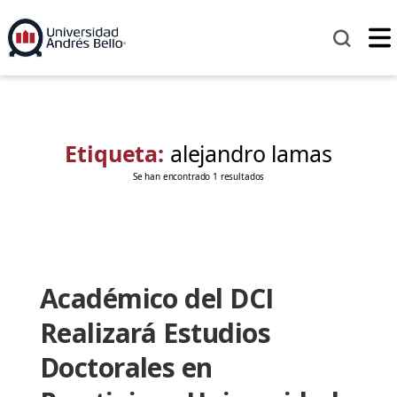
Etiqueta:
alejandro lamas
Se han encontrado 1 resultados
Académico del DCI
Realizará Estudios
Doctorales en