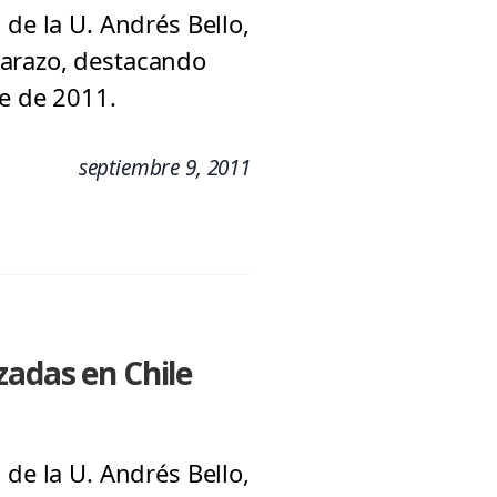
 de la U. Andrés Bello,
barazo, destacando
re de 2011.
septiembre 9, 2011
zadas en Chile
 de la U. Andrés Bello,