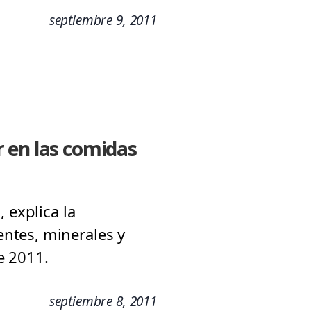
septiembre 9, 2011
 en las comidas
 explica la
ntes, minerales y
e 2011.
septiembre 8, 2011