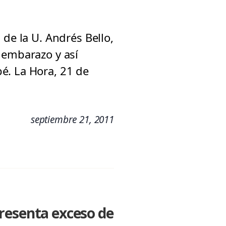
 de la U. Andrés Bello,
 embarazo y así
é. La Hora, 21 de
septiembre 21, 2011
resenta exceso de