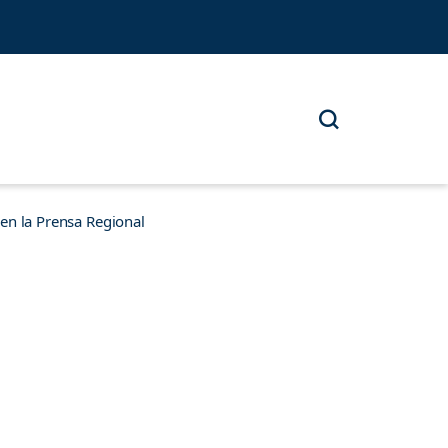
n la Prensa Regional