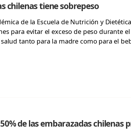
as chilenas tiene sobrepeso
mica de la Escuela de Nutrición y Dietética
es para evitar el exceso de peso durante el
salud tanto para la madre como para el beb
 50% de las embarazadas chilenas p